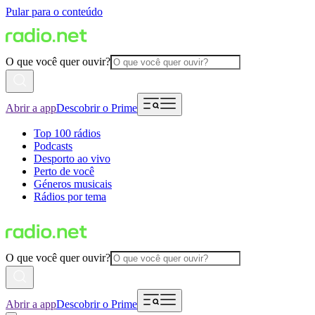
Pular para o conteúdo
O que você quer ouvir?
Abrir a app
Descobrir o Prime
Top 100 rádios
Podcasts
Desporto ao vivo
Perto de você
Géneros musicais
Rádios por tema
O que você quer ouvir?
Abrir a app
Descobrir o Prime