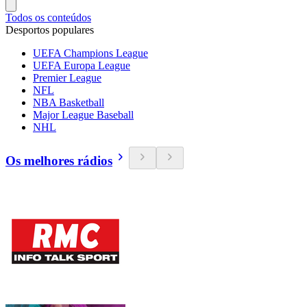
Todos os conteúdos
Desportos populares
UEFA Champions League
UEFA Europa League
Premier League
NFL
NBA Basketball
Major League Baseball
NHL
Os melhores rádios