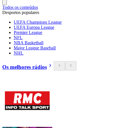
Todos os conteúdos
Desportos populares
UEFA Champions League
UEFA Europa League
Premier League
NFL
NBA Basketball
Major League Baseball
NHL
Os melhores rádios