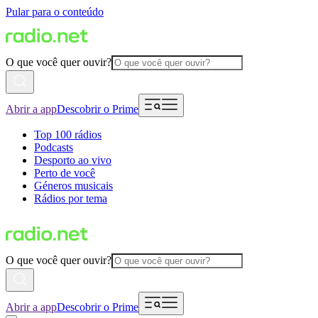
Pular para o conteúdo
O que você quer ouvir?
Abrir a app
Descobrir o Prime
Top 100 rádios
Podcasts
Desporto ao vivo
Perto de você
Géneros musicais
Rádios por tema
O que você quer ouvir?
Abrir a app
Descobrir o Prime