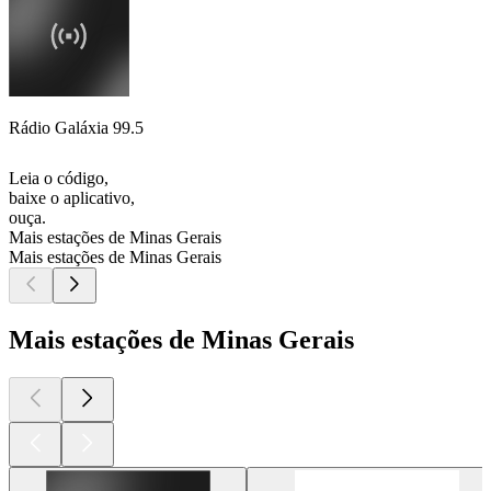
Rádio Galáxia 99.5
Leia o código,
baixe o aplicativo,
ouça.
Mais estações de Minas Gerais
Mais estações de Minas Gerais
Mais estações de Minas Gerais