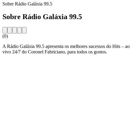
Sobre Rádio Galáxia 99.5
Sobre Rádio Galáxia 99.5
(0)
A Rádio Galáxia 99.5 apresenta os melhores sucessos do Hits – ao
vivo 24/7 do Coronel Fabriciano, para todos os gostos.
Website da estação