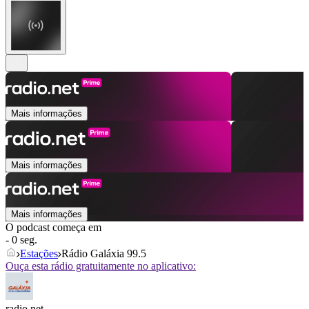
Mais informações
Mais informações
Mais informações
O podcast começa em
- 0 seg.
Estações
Rádio Galáxia 99.5
Ouça esta rádio gratuitamente no aplicativo:
radio.net