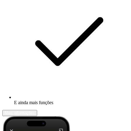
E ainda mais funções
Mais informações