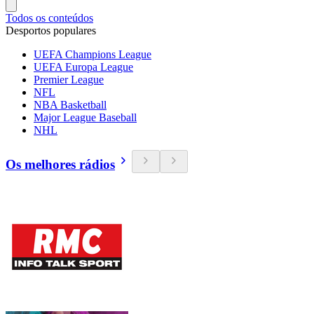
Todos os conteúdos
Desportos populares
UEFA Champions League
UEFA Europa League
Premier League
NFL
NBA Basketball
Major League Baseball
NHL
Os melhores rádios