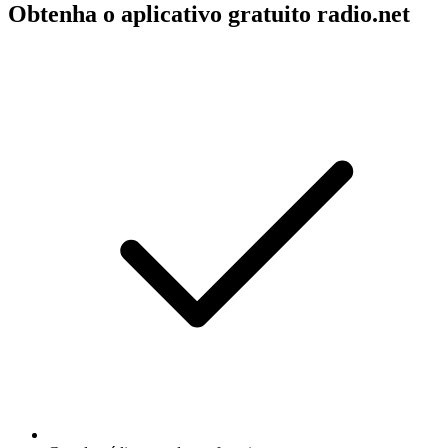
Obtenha o aplicativo gratuito radio.net