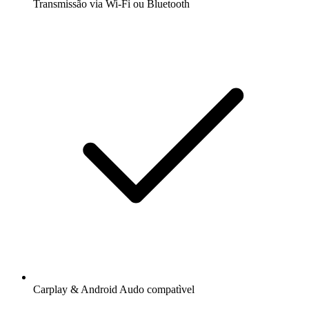
Transmissão via Wi-Fi ou Bluetooth
Carplay & Android Audo compatìvel