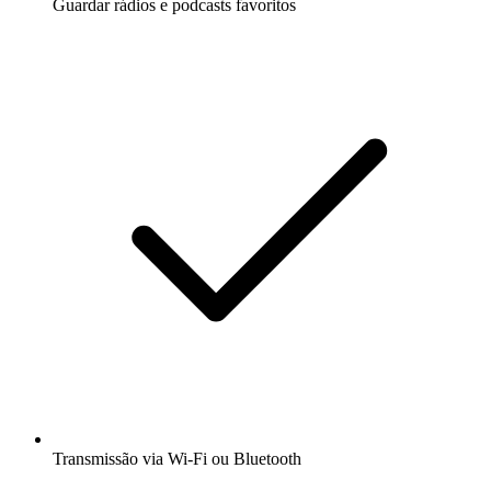
Guardar rádios e podcasts favoritos
Transmissão via Wi-Fi ou Bluetooth