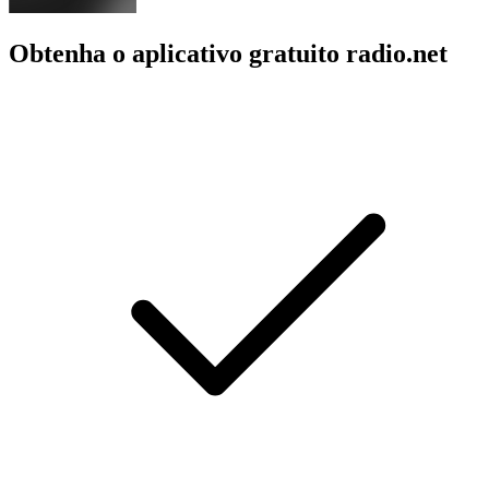
Obtenha o aplicativo gratuito radio.net