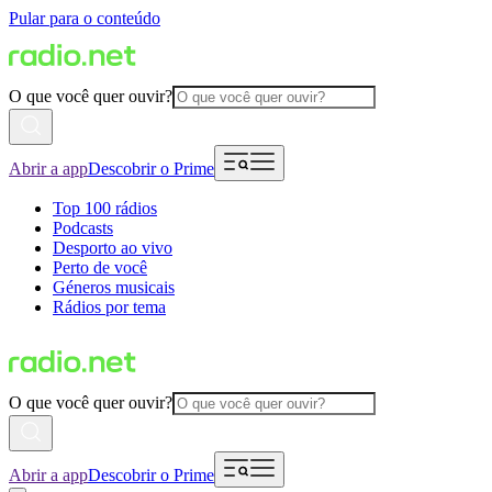
Pular para o conteúdo
O que você quer ouvir?
Abrir a app
Descobrir o Prime
Top 100 rádios
Podcasts
Desporto ao vivo
Perto de você
Géneros musicais
Rádios por tema
O que você quer ouvir?
Abrir a app
Descobrir o Prime