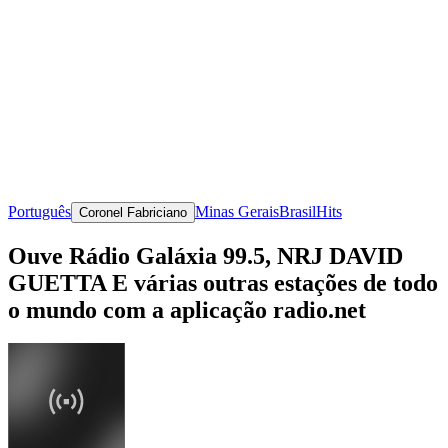
Português
Minas Gerais
Brasil
Hits
Coronel Fabriciano
Ouve Rádio Galáxia 99.5, NRJ DAVID
GUETTA E várias outras estações de todo
o mundo com a aplicação radio.net