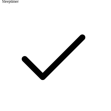
Sleeptimer