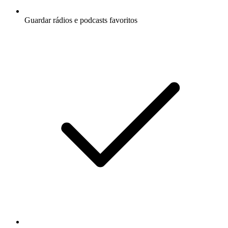
Guardar rádios e podcasts favoritos