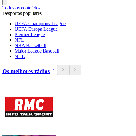
Todos os conteúdos
Desportos populares
UEFA Champions League
UEFA Europa League
Premier League
NFL
NBA Basketball
Major League Baseball
NHL
Os melhores rádios