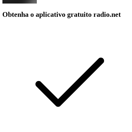
Obtenha o aplicativo gratuito radio.net