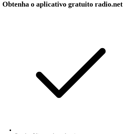
Obtenha o aplicativo gratuito radio.net