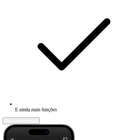
E ainda mais funções
Mais informações