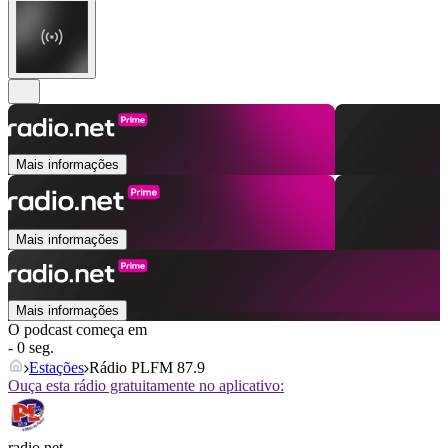
Mais informações
Mais informações
Mais informações
O podcast começa em
- 0 seg.
Estações
Rádio PLFM 87.9
Ouça esta rádio gratuitamente no aplicativo:
radio.net