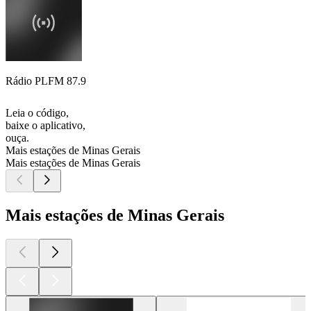
Rádio PLFM 87.9
Leia o código,
baixe o aplicativo,
ouça.
Mais estações de Minas Gerais
Mais estações de Minas Gerais
Mais estações de Minas Gerais