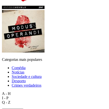
Categorias mais populares
Comédia
Notícias
Sociedade e cultura
Desporto
Crimes verdadeiros
A - H
I - P
Q - Z