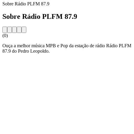
Sobre Rádio PLFM 87.9
Sobre Rádio PLFM 87.9
(0)
Ouça a melhor música MPB e Pop da estação de rádio Rádio PLFM
87.9 do Pedro Leopoldo.
Website da estação