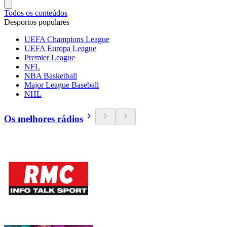
Todos os conteúdos
Desportos populares
UEFA Champions League
UEFA Europa League
Premier League
NFL
NBA Basketball
Major League Baseball
NHL
Os melhores rádios