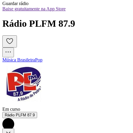
Guardar rádio
Baixe gratuitamente na App Store
Rádio PLFM 87.9
Música Brasileira
Pop
Em curso
Rádio PLFM 87.9