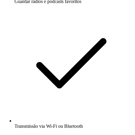
Guardar rádios e podcasts favoritos
Transmissão via Wi-Fi ou Bluetooth