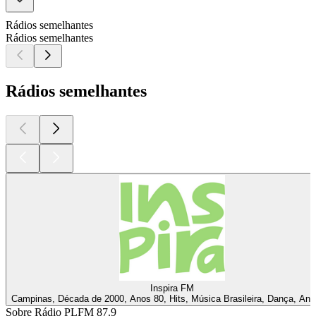
Rádios semelhantes
Rádios semelhantes
Rádios semelhantes
Inspira FM
Campinas, Década de 2000, Anos 80, Hits, Música Brasileira, Dança, Ano
Sobre Rádio PLFM 87.9