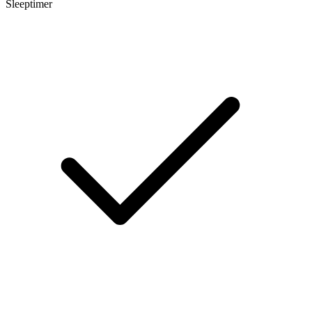
Sleeptimer