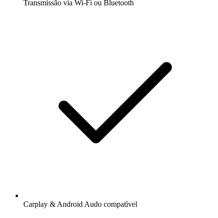
Transmissão via Wi-Fi ou Bluetooth
Carplay & Android Audo compatìvel