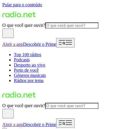
Pular para o conteúdo
O que você quer ouvir?
Abrir a app
Descobrir o Prime
Top 100 rádios
Podcasts
Desporto ao vivo
Perto de você
Géneros musicais
Rádios por tema
O que você quer ouvir?
Abrir a app
Descobrir o Prime