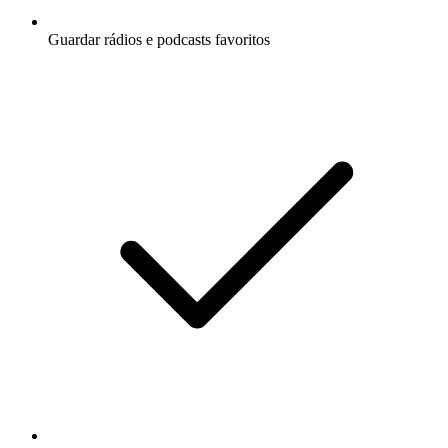
Guardar rádios e podcasts favoritos