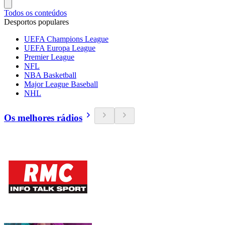
Todos os conteúdos
Desportos populares
UEFA Champions League
UEFA Europa League
Premier League
NFL
NBA Basketball
Major League Baseball
NHL
Os melhores rádios