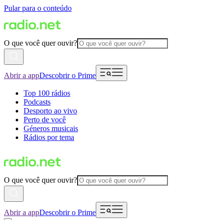
Pular para o conteúdo
O que você quer ouvir?
Abrir a app
Descobrir o Prime
Top 100 rádios
Podcasts
Desporto ao vivo
Perto de você
Géneros musicais
Rádios por tema
O que você quer ouvir?
Abrir a app
Descobrir o Prime