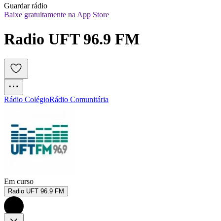
Guardar rádio
Baixe gratuitamente na App Store
Radio UFT 96.9 FM
Rádio Colégio
Rádio Comunitária
Em curso
Radio UFT 96.9 FM