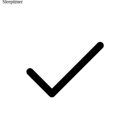
Sleeptimer