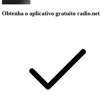
Obtenha o aplicativo gratuito radio.net