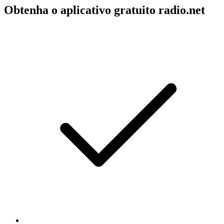
Obtenha o aplicativo gratuito radio.net