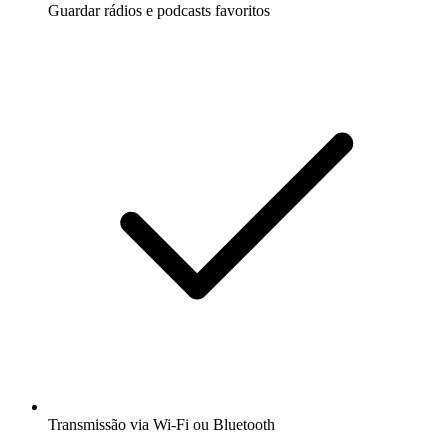
Guardar rádios e podcasts favoritos
Transmissão via Wi-Fi ou Bluetooth