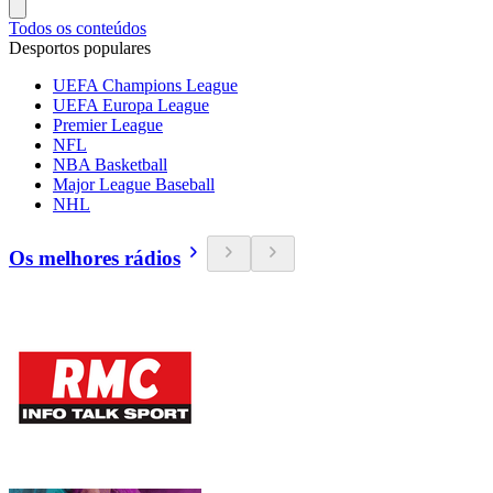
Todos os conteúdos
Desportos populares
UEFA Champions League
UEFA Europa League
Premier League
NFL
NBA Basketball
Major League Baseball
NHL
Os melhores rádios