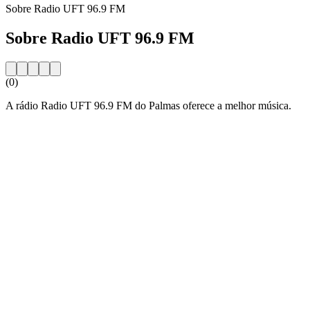
Sobre Radio UFT 96.9 FM
Sobre Radio UFT 96.9 FM
(0)
A rádio Radio UFT 96.9 FM do Palmas oferece a melhor música.
Website da estação