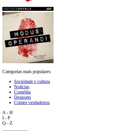
Categorias mais populares
Sociedade e cultura
Notícias
Comédia
Desporto
Crimes verdadeiros
A - H
I - P
Q - Z