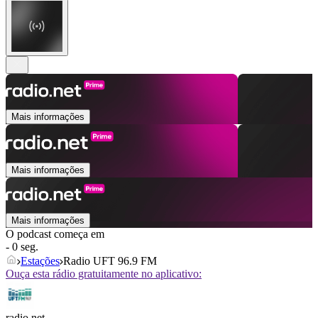
Mais informações
Mais informações
Mais informações
O podcast começa em
- 0 seg.
Estações
Radio UFT 96.9 FM
Ouça esta rádio gratuitamente no aplicativo:
radio.net