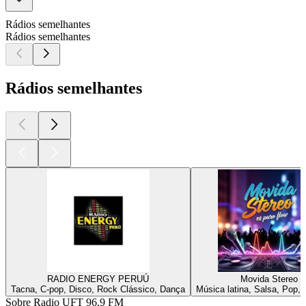
Rádios semelhantes
Rádios semelhantes
Rádios semelhantes
RADIO ENERGY PERUÚ
Movida Stereo
Tacna, C-pop, Disco, Rock Clássico, Dança
Música latina, Salsa, Pop,
Sobre Radio UFT 96.9 FM