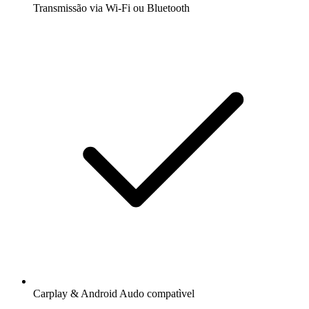
Transmissão via Wi-Fi ou Bluetooth
Carplay & Android Audo compatìvel