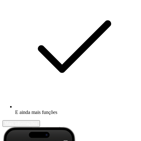
E ainda mais funções
Mais informações