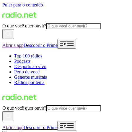
Pular para o conteúdo
O que você quer ouvir?
Abrir a app
Descobrir o Prime
Top 100 rádios
Podcasts
Desporto ao vivo
Perto de você
Géneros musicais
Rádios por tema
O que você quer ouvir?
Abrir a app
Descobrir o Prime