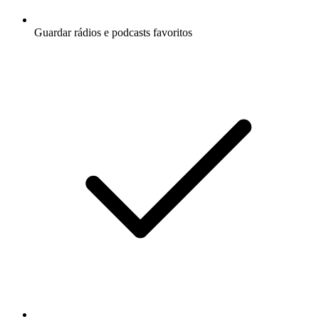
Guardar rádios e podcasts favoritos