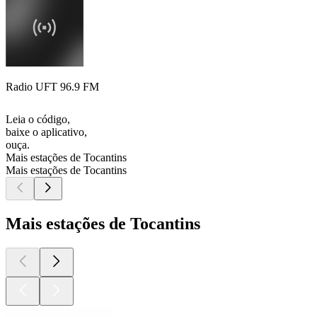
Radio UFT 96.9 FM
Leia o código,
baixe o aplicativo,
ouça.
Mais estações de Tocantins
Mais estações de Tocantins
Mais estações de Tocantins