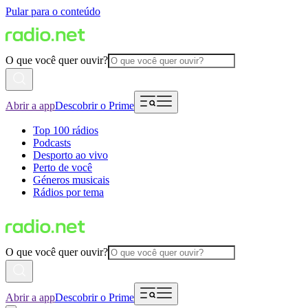
Pular para o conteúdo
O que você quer ouvir?
Abrir a app
Descobrir o Prime
Top 100 rádios
Podcasts
Desporto ao vivo
Perto de você
Géneros musicais
Rádios por tema
O que você quer ouvir?
Abrir a app
Descobrir o Prime