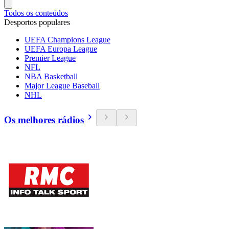
Todos os conteúdos
Desportos populares
UEFA Champions League
UEFA Europa League
Premier League
NFL
NBA Basketball
Major League Baseball
NHL
Os melhores rádios