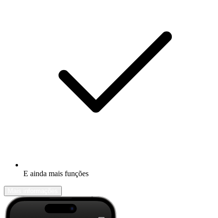
E ainda mais funções
Mais informações