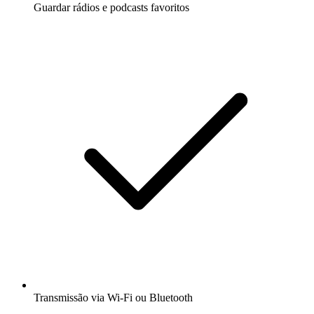
Guardar rádios e podcasts favoritos
Transmissão via Wi-Fi ou Bluetooth