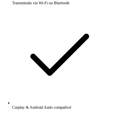
Transmissão via Wi-Fi ou Bluetooth
Carplay & Android Audo compatìvel