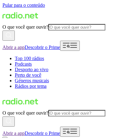
Pular para o conteúdo
O que você quer ouvir?
Abrir a app
Descobrir o Prime
Top 100 rádios
Podcasts
Desporto ao vivo
Perto de você
Géneros musicais
Rádios por tema
O que você quer ouvir?
Abrir a app
Descobrir o Prime