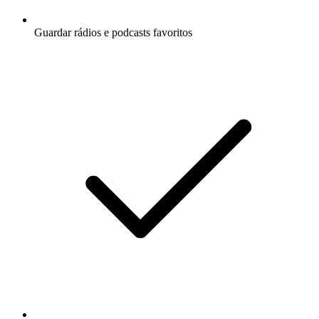
Guardar rádios e podcasts favoritos