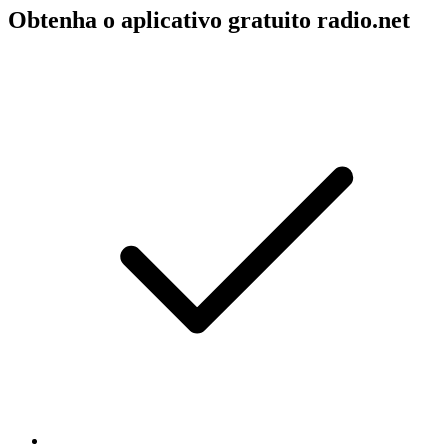
Obtenha o aplicativo gratuito radio.net