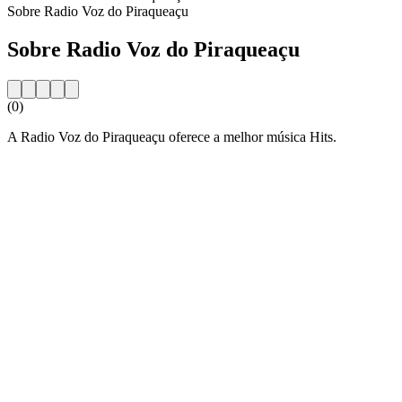
Sobre Radio Voz do Piraqueaçu
Sobre Radio Voz do Piraqueaçu
(0)
A Radio Voz do Piraqueaçu oferece a melhor música Hits.
Website da estação