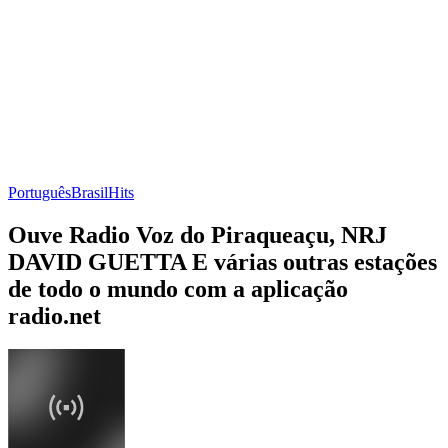
Português
Brasil
Hits
Ouve Radio Voz do Piraqueaçu, NRJ
DAVID GUETTA E várias outras estações
de todo o mundo com a aplicação
radio.net