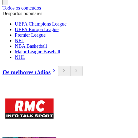
Todos os conteúdos
Desportos populares
UEFA Champions League
UEFA Europa League
Premier League
NFL
NBA Basketball
Major League Baseball
NHL
Os melhores rádios