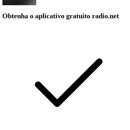
Obtenha o aplicativo gratuito radio.net