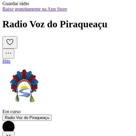
Guardar rádio
Baixe gratuitamente na App Store
Radio Voz do Piraqueaçu
Hits
Em curso
Radio Voz do Piraqueaçu