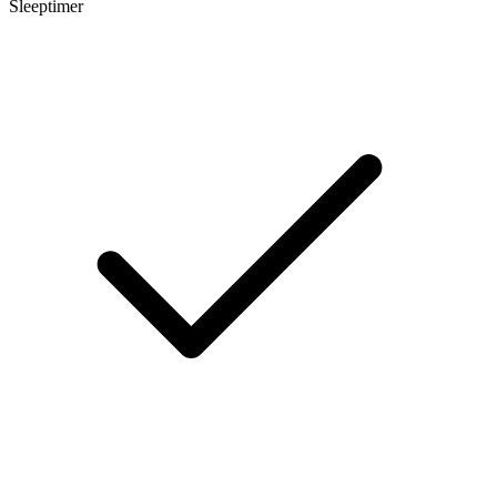
Sleeptimer