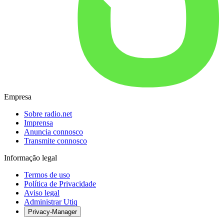
Empresa
Sobre radio.net
Imprensa
Anuncia connosco
Transmite connosco
Informação legal
Termos de uso
Política de Privacidade
Aviso legal
Administrar Utiq
Privacy-Manager