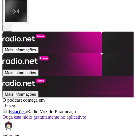
Mais informações
Mais informações
Mais informações
O podcast começa em
- 0 seg.
Estações
Radio Voz do Piraqueaçu
Ouça esta rádio gratuitamente no aplicativo:
radio.net