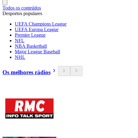
Todos os conteúdos
Desportos populares
UEFA Champions League
UEFA Europa League
Premier League
NFL
NBA Basketball
Major League Baseball
NHL
Os melhores rádios