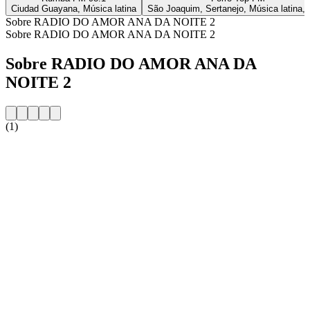
Ciudad Guayana, Música latina
São Joaquim, Sertanejo, Música latina, 
Sobre RADIO DO AMOR ANA DA NOITE 2
Sobre RADIO DO AMOR ANA DA NOITE 2
Sobre RADIO DO AMOR ANA DA
NOITE 2
(1)
Website da estação