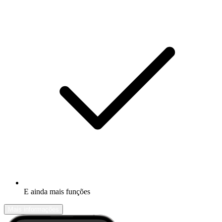
E ainda mais funções
Mais informações