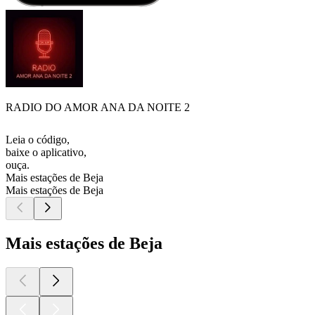
RADIO DO AMOR ANA DA NOITE 2
Leia o código,
baixe o aplicativo,
ouça.
Mais estações de Beja
Mais estações de Beja
Mais estações de Beja