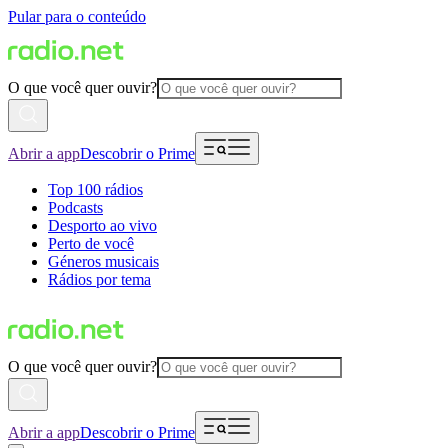
Pular para o conteúdo
O que você quer ouvir?
Abrir a app
Descobrir o Prime
Top 100 rádios
Podcasts
Desporto ao vivo
Perto de você
Géneros musicais
Rádios por tema
O que você quer ouvir?
Abrir a app
Descobrir o Prime