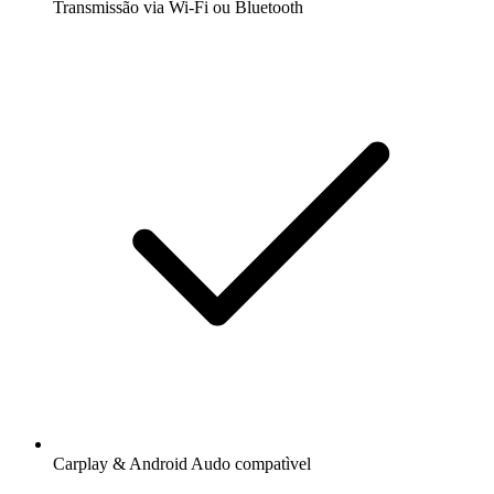
Transmissão via Wi-Fi ou Bluetooth
Carplay & Android Audo compatìvel