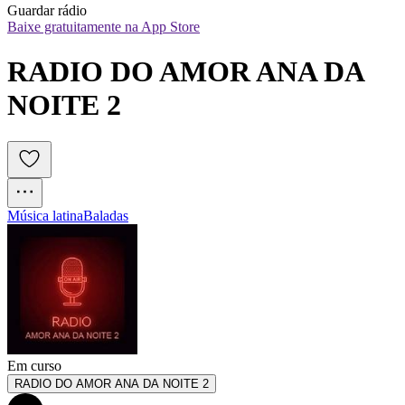
Guardar rádio
Baixe gratuitamente na App Store
RADIO DO AMOR ANA DA 
NOITE 2
Música latina
Baladas
Em curso
RADIO DO AMOR ANA DA NOITE 2