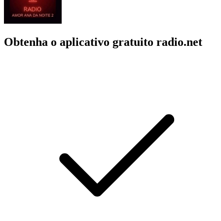
Obtenha o aplicativo gratuito radio.net