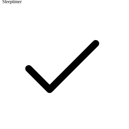
Sleeptimer