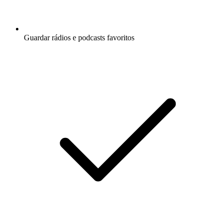
Guardar rádios e podcasts favoritos