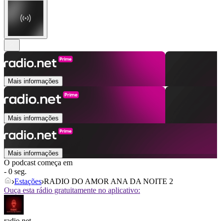
Mais informações
Mais informações
Mais informações
O podcast começa em
- 0 seg.
Estações
RADIO DO AMOR ANA DA NOITE 2
Ouça esta rádio gratuitamente no aplicativo:
radio.net