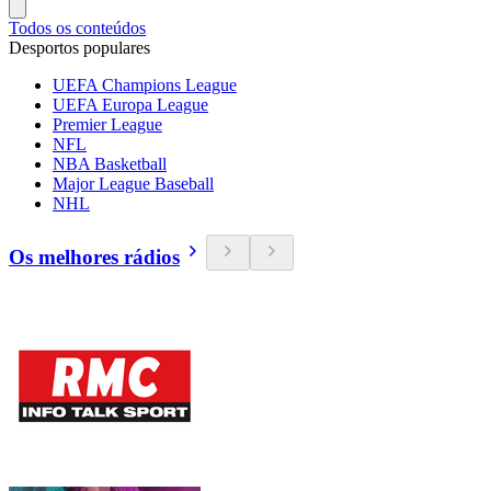
Todos os conteúdos
Desportos populares
UEFA Champions League
UEFA Europa League
Premier League
NFL
NBA Basketball
Major League Baseball
NHL
Os melhores rádios