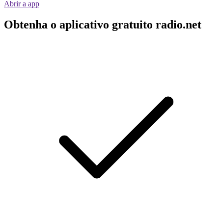
Abrir a app
Obtenha o aplicativo gratuito radio.net