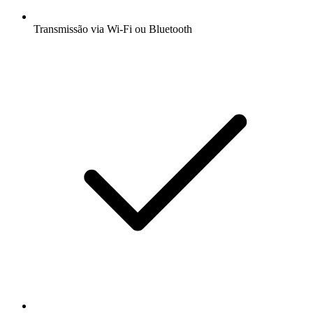
Transmissão via Wi-Fi ou Bluetooth