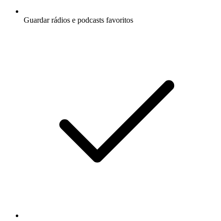
Guardar rádios e podcasts favoritos