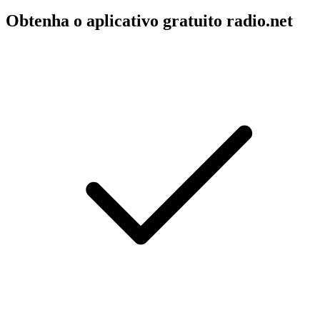
Obtenha o aplicativo gratuito radio.net