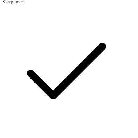
Sleeptimer