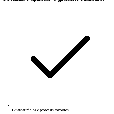
Guardar rádios e podcasts favoritos