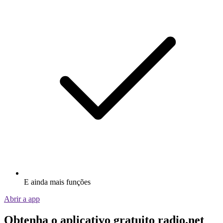
E ainda mais funções
Abrir a app
Obtenha o aplicativo gratuito radio.net