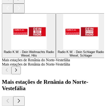
Radio K.W. - Dein Weihnachts Radio
Radio K.W. - Dein Schlager Radio
Wesel, Hits
Wesel, Schlager
Mais estações de Renânia do Norte-Vestefália
Mais estações de Renânia do Norte-Vestefália
Mais estações de Renânia do Norte-
Vestefália