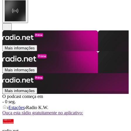
Mais informações
Mais informações
Mais informações
O podcast começa em
- 0 seg.
Estações
Radio K.W.
Ouça esta rádio gratuitamente no aplicativo:
radio.net