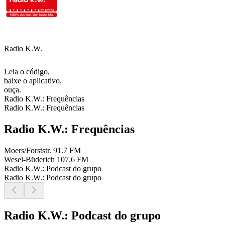
Radio K.W.
Leia o código,
baixe o aplicativo,
ouça.
Radio K.W.: Frequências
Radio K.W.: Frequências
Radio K.W.: Frequências
Moers/Forststr.
91.7 FM
Wesel-Büderich
107.6 FM
Radio K.W.: Podcast do grupo
Radio K.W.: Podcast do grupo
Radio K.W.: Podcast do grupo