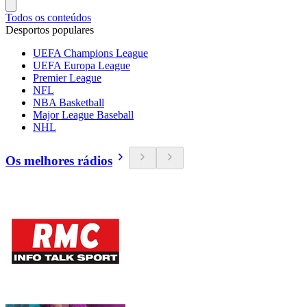
Todos os conteúdos
Desportos populares
UEFA Champions League
UEFA Europa League
Premier League
NFL
NBA Basketball
Major League Baseball
NHL
Os melhores rádios