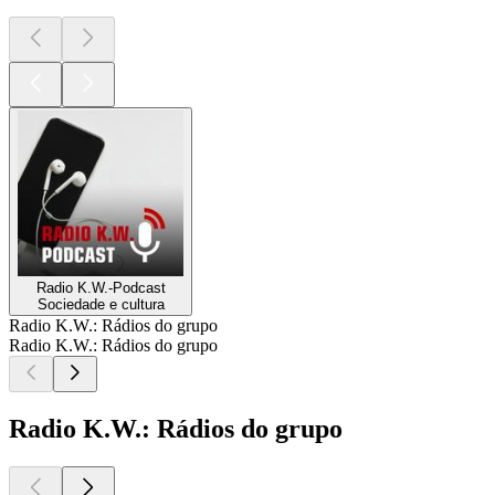
Radio K.W.-Podcast
Sociedade e cultura
Radio K.W.: Rádios do grupo
Radio K.W.: Rádios do grupo
Radio K.W.: Rádios do grupo