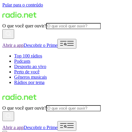
Pular para o conteúdo
O que você quer ouvir?
Abrir a app
Descobrir o Prime
Top 100 rádios
Podcasts
Desporto ao vivo
Perto de você
Géneros musicais
Rádios por tema
O que você quer ouvir?
Abrir a app
Descobrir o Prime