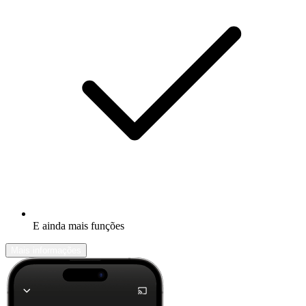
E ainda mais funções
Mais informações