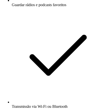
Guardar rádios e podcasts favoritos
Transmissão via Wi-Fi ou Bluetooth