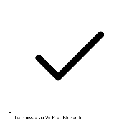
Transmissão via Wi-Fi ou Bluetooth