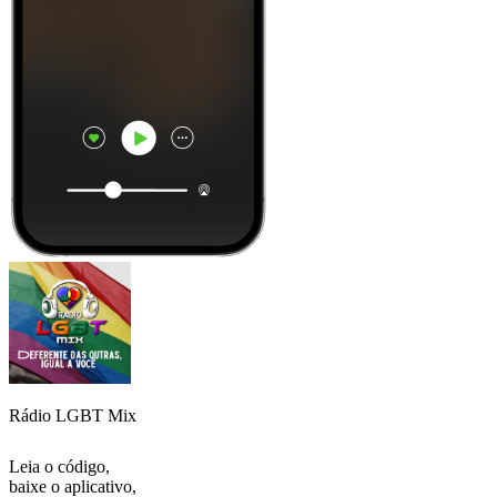
Rádio LGBT Mix
Leia o código,
baixe o aplicativo,