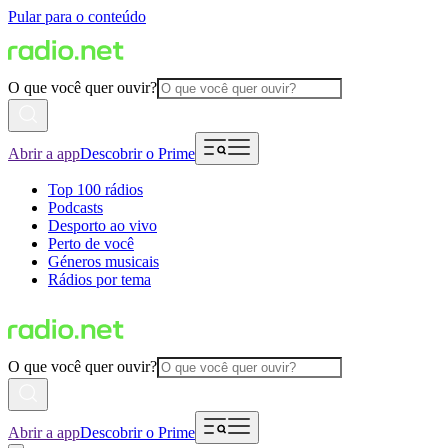
Pular para o conteúdo
O que você quer ouvir?
Abrir a app
Descobrir o Prime
Top 100 rádios
Podcasts
Desporto ao vivo
Perto de você
Géneros musicais
Rádios por tema
O que você quer ouvir?
Abrir a app
Descobrir o Prime