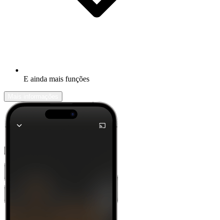
E ainda mais funções
Mais informações