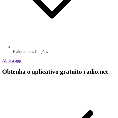
E ainda mais funções
Abrir a app
Obtenha o aplicativo gratuito radio.net