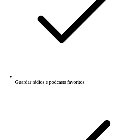
Guardar rádios e podcasts favoritos