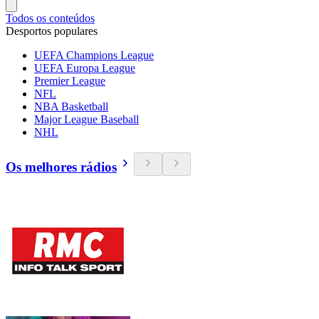
Todos os conteúdos
Desportos populares
UEFA Champions League
UEFA Europa League
Premier League
NFL
NBA Basketball
Major League Baseball
NHL
Os melhores rádios