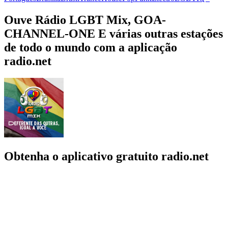
Ouve Rádio LGBT Mix, GOA-
CHANNEL-ONE E várias outras estações
de todo o mundo com a aplicação
radio.net
Obtenha o aplicativo gratuito radio.net