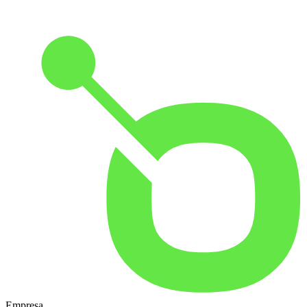
Empresa