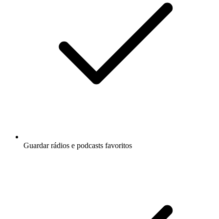
Guardar rádios e podcasts favoritos