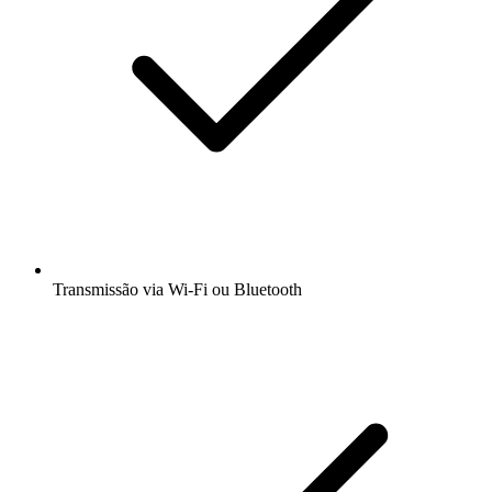
Transmissão via Wi-Fi ou Bluetooth