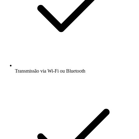
Transmissão via Wi-Fi ou Bluetooth