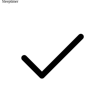
Sleeptimer