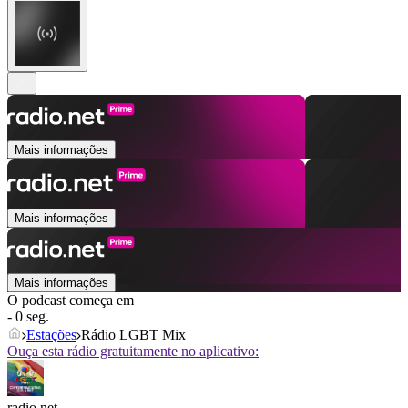
Mais informações
Mais informações
Mais informações
O podcast começa em
- 0 seg.
Estações
Rádio LGBT Mix
Ouça esta rádio gratuitamente no aplicativo:
radio.net