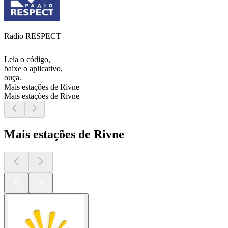
Radio RESPECT
Leia o código,
baixe o aplicativo,
ouça.
Mais estações de Rivne
Mais estações de Rivne
Mais estações de Rivne