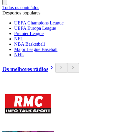
Todos os conteúdos
Desportos populares
UEFA Champions League
UEFA Europa League
Premier League
NFL
NBA Basketball
Major League Baseball
NHL
Os melhores rádios