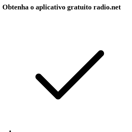
Obtenha o aplicativo gratuito radio.net