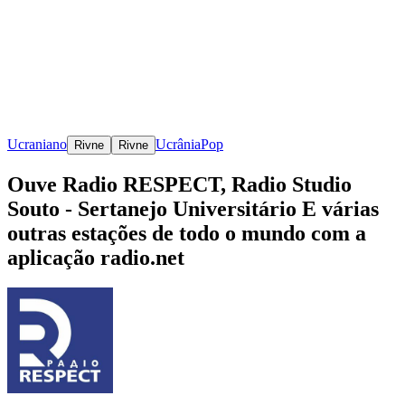
Ucraniano
Ucrânia
Pop
Rivne
Rivne
Ouve Radio RESPECT, Radio Studio
Souto - Sertanejo Universitário E várias
outras estações de todo o mundo com a
aplicação radio.net