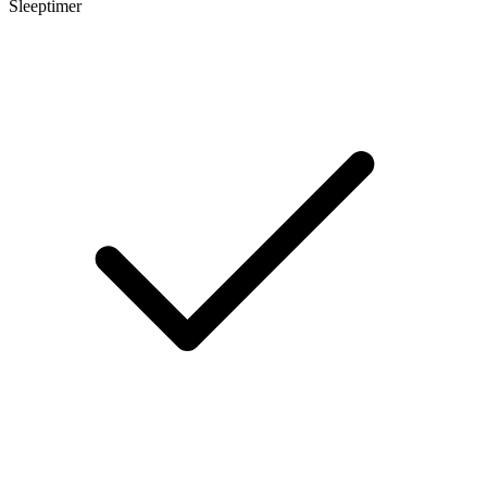
Sleeptimer