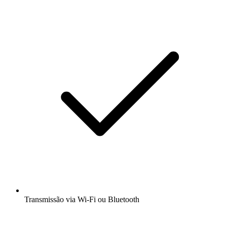
Transmissão via Wi-Fi ou Bluetooth