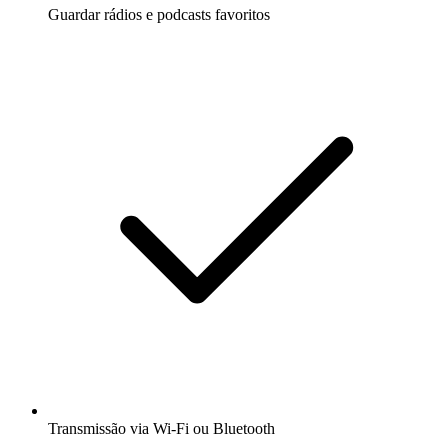
Guardar rádios e podcasts favoritos
Transmissão via Wi-Fi ou Bluetooth