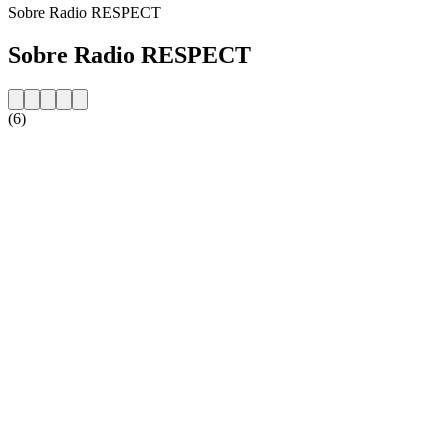
Sobre Radio RESPECT
Sobre Radio RESPECT
(6)
Website da estação