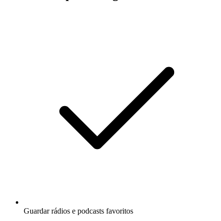
Guardar rádios e podcasts favoritos