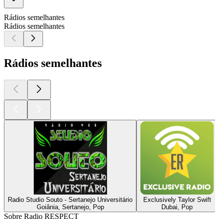
Rádios semelhantes
Rádios semelhantes
Rádios semelhantes
Radio Studio Souto - Sertanejo Universitário
Exclusively Taylor Swift
Goiânia, Sertanejo, Pop
Dubai, Pop
Sobre Radio RESPECT