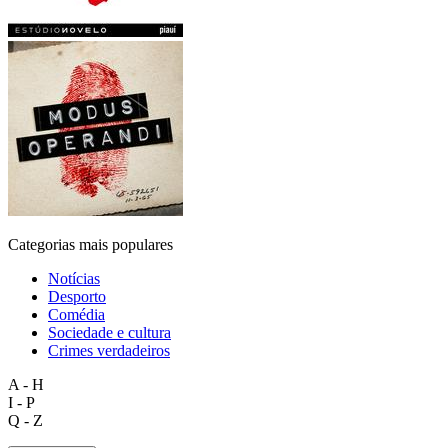
Categorias mais populares
Notícias
Desporto
Comédia
Sociedade e cultura
Crimes verdadeiros
A - H
I - P
Q - Z