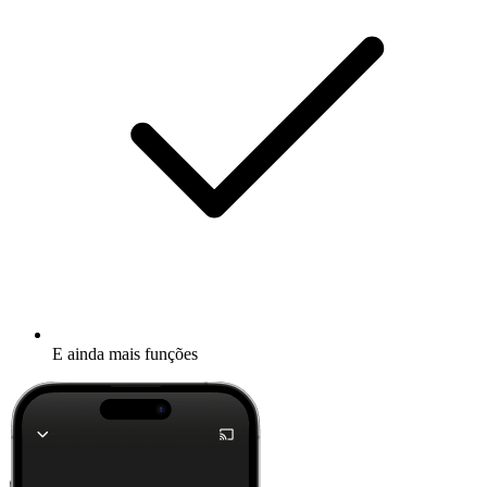
E ainda mais funções