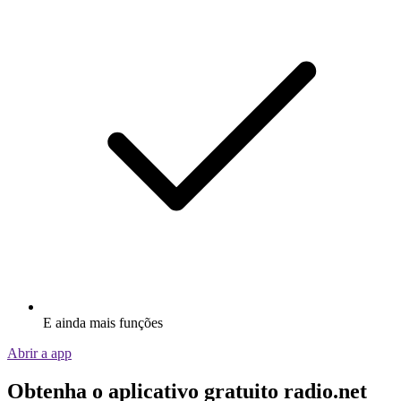
E ainda mais funções
Abrir a app
Obtenha o aplicativo gratuito radio.net