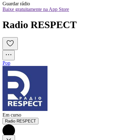
Guardar rádio
Baixe gratuitamente na App Store
Radio RESPECT
Pop
Em curso
Radio RESPECT