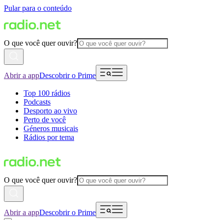
Pular para o conteúdo
O que você quer ouvir?
Abrir a app
Descobrir o Prime
Top 100 rádios
Podcasts
Desporto ao vivo
Perto de você
Géneros musicais
Rádios por tema
O que você quer ouvir?
Abrir a app
Descobrir o Prime