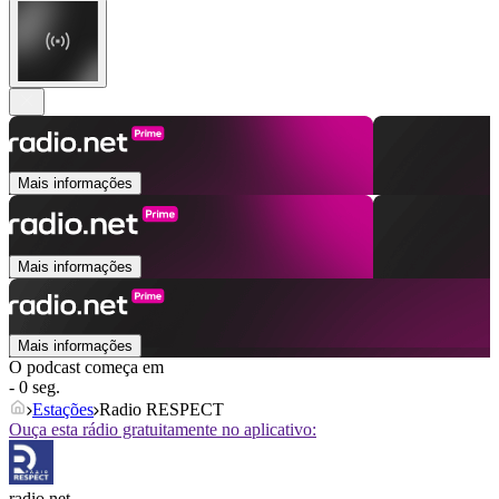
Mais informações
Mais informações
Mais informações
O podcast começa em
- 0 seg.
Estações
Radio RESPECT
Ouça esta rádio gratuitamente no aplicativo:
radio.net