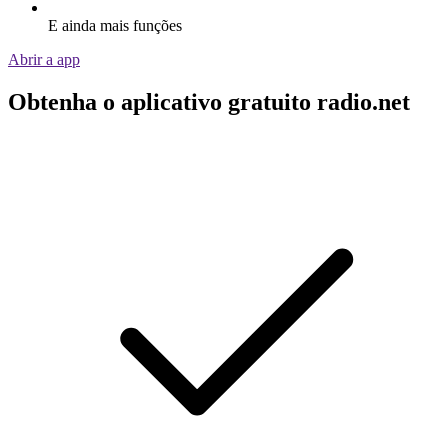
E ainda mais funções
Abrir a app
Obtenha o aplicativo gratuito radio.net