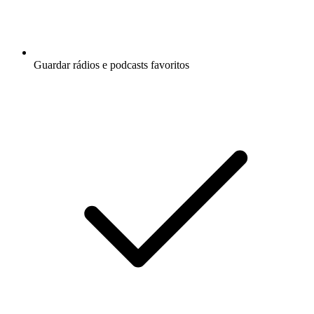
Guardar rádios e podcasts favoritos