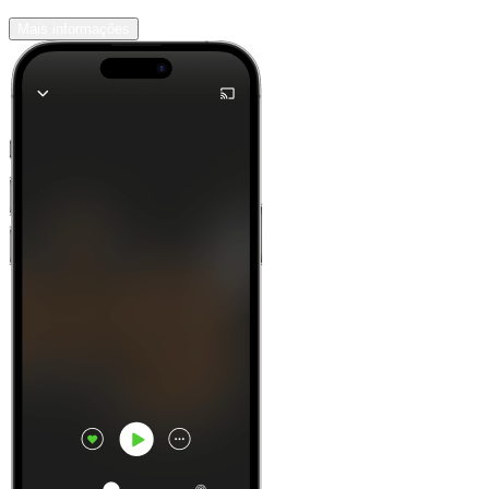
Mais informações