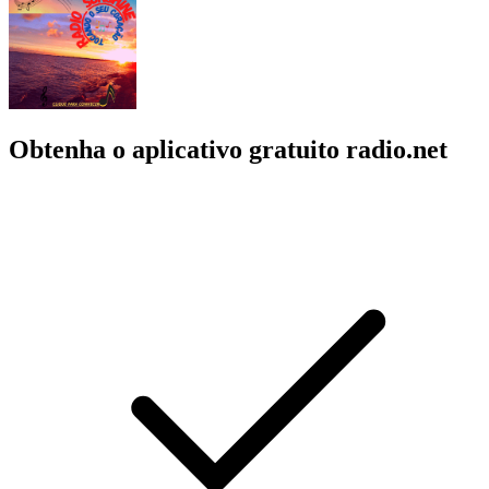
Obtenha o aplicativo gratuito radio.net