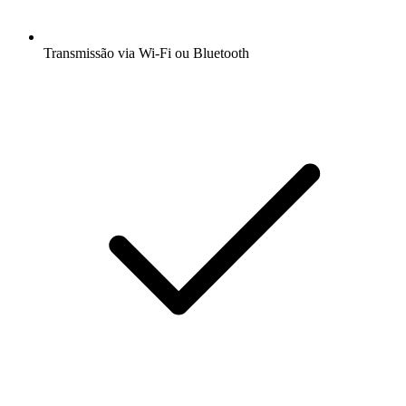
Transmissão via Wi-Fi ou Bluetooth