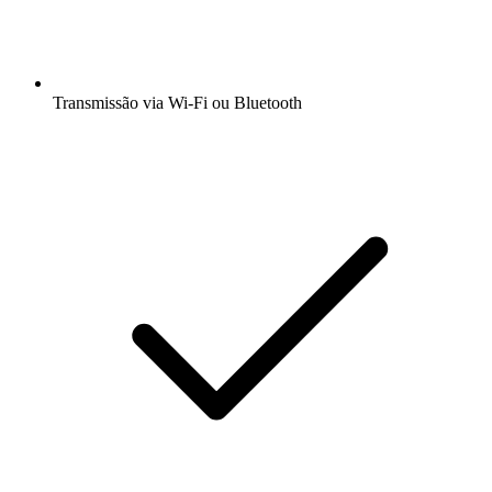
Transmissão via Wi-Fi ou Bluetooth