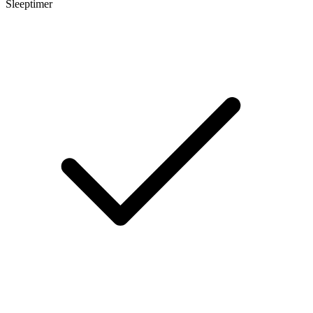
Sleeptimer