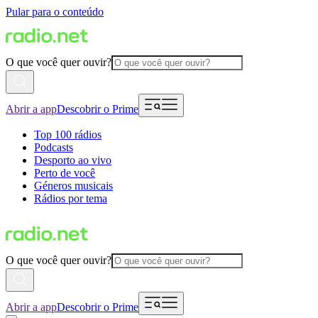
Pular para o conteúdo
O que você quer ouvir?
Abrir a app
Descobrir o Prime
Top 100 rádios
Podcasts
Desporto ao vivo
Perto de você
Géneros musicais
Rádios por tema
O que você quer ouvir?
Abrir a app
Descobrir o Prime