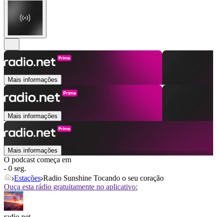
Mais informações
Mais informações
Mais informações
O podcast começa em
- 0 seg.
Estações
Radio Sunshine Tocando o seu coração
Ouça esta rádio gratuitamente no aplicativo:
radio.net