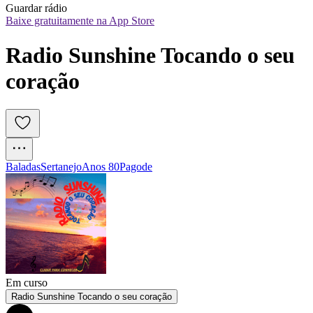
Guardar rádio
Baixe gratuitamente na App Store
Radio Sunshine Tocando o seu 
coração
Baladas
Sertanejo
Anos 80
Pagode
Em curso
Radio Sunshine Tocando o seu coração