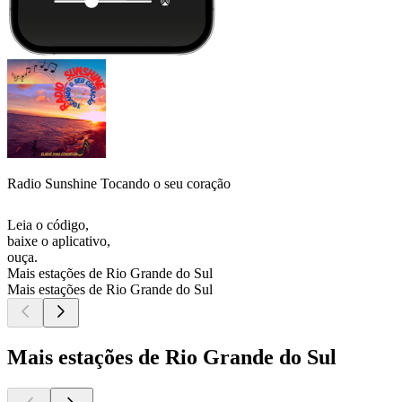
Radio Sunshine Tocando o seu coração
Leia o código,
baixe o aplicativo,
ouça.
Mais estações de Rio Grande do Sul
Mais estações de Rio Grande do Sul
Mais estações de Rio Grande do Sul