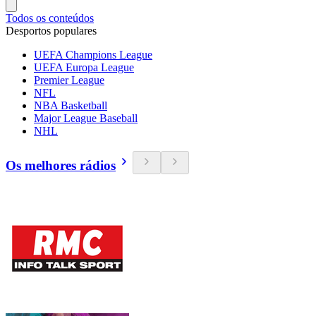
Todos os conteúdos
Desportos populares
UEFA Champions League
UEFA Europa League
Premier League
NFL
NBA Basketball
Major League Baseball
NHL
Os melhores rádios