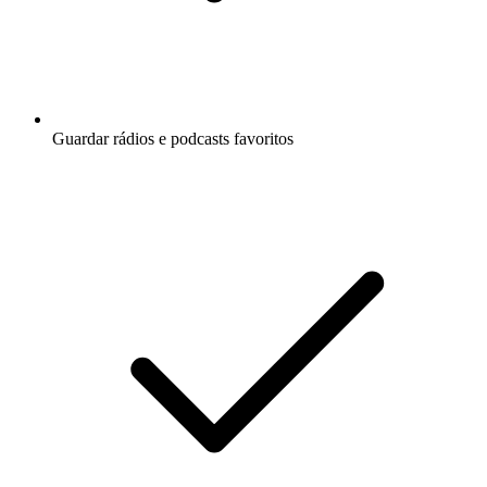
Guardar rádios e podcasts favoritos