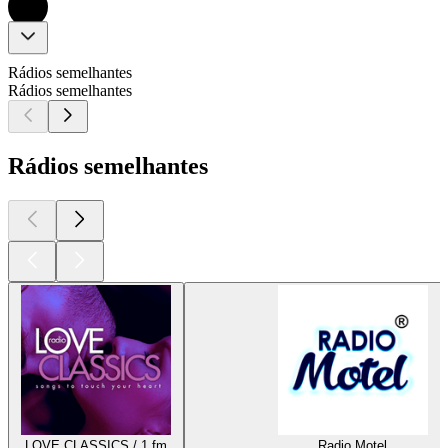
Rádios semelhantes
Rádios semelhantes
Rádios semelhantes
LOVE CLASSICS / 1.fm
Radio Motel