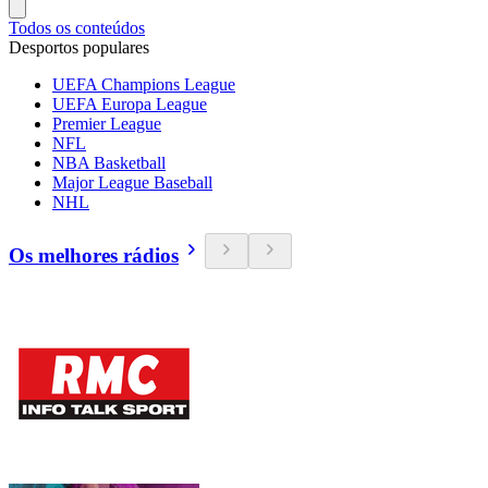
Todos os conteúdos
Desportos populares
UEFA Champions League
UEFA Europa League
Premier League
NFL
NBA Basketball
Major League Baseball
NHL
Os melhores rádios