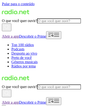
Pular para o conteúdo
O que você quer ouvir?
Abrir a app
Descobrir o Prime
Top 100 rádios
Podcasts
Desporto ao vivo
Perto de você
Géneros musicais
Rádios por tema
O que você quer ouvir?
Abrir a app
Descobrir o Prime