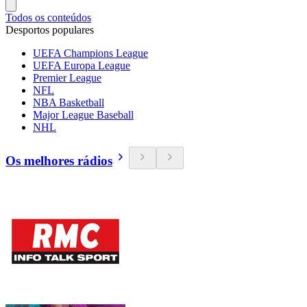
Todos os conteúdos
Desportos populares
UEFA Champions League
UEFA Europa League
Premier League
NFL
NBA Basketball
Major League Baseball
NHL
Os melhores rádios