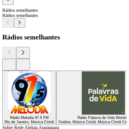
Rádios semelhantes
Rádios semelhantes
Rádios semelhantes
Rádio Melodia 97.5 FM
Rádio Palavra de Vida Worshi
Rio de Janeiro, Música Cristã
Goiâna, Música Cristã, Música Cristã Co
Sobre Rede Aleluia Araraquara