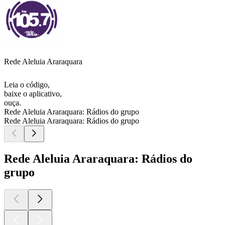
Rede Aleluia Araraquara
Leia o código,
baixe o aplicativo,
ouça.
Rede Aleluia Araraquara: Rádios do grupo
Rede Aleluia Araraquara: Rádios do grupo
Rede Aleluia Araraquara: Rádios do
grupo