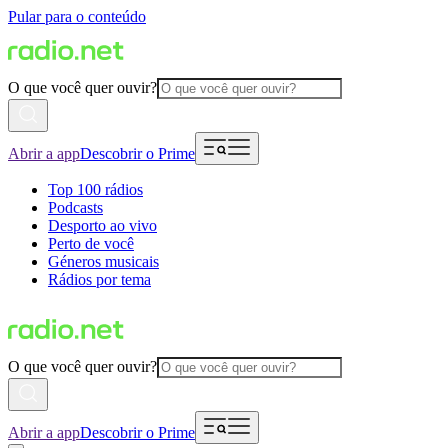
Pular para o conteúdo
O que você quer ouvir?
Abrir a app
Descobrir o Prime
Top 100 rádios
Podcasts
Desporto ao vivo
Perto de você
Géneros musicais
Rádios por tema
O que você quer ouvir?
Abrir a app
Descobrir o Prime