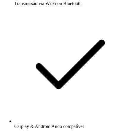
Transmissão via Wi-Fi ou Bluetooth
Carplay & Android Audo compatìvel