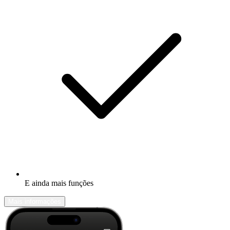
E ainda mais funções
Mais informações