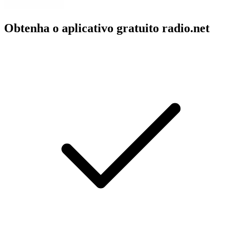
Obtenha o aplicativo gratuito radio.net