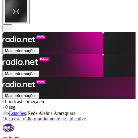
Mais informações
Mais informações
Mais informações
O podcast começa em
- 0 seg.
Estações
Rede Aleluia Araraquara
Ouça esta rádio gratuitamente no aplicativo:
radio.net