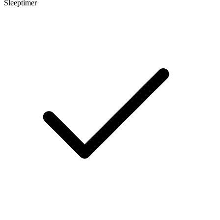
Sleeptimer