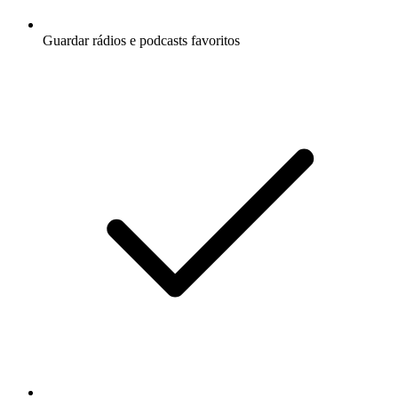
Guardar rádios e podcasts favoritos