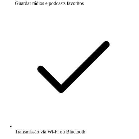
Guardar rádios e podcasts favoritos
Transmissão via Wi-Fi ou Bluetooth