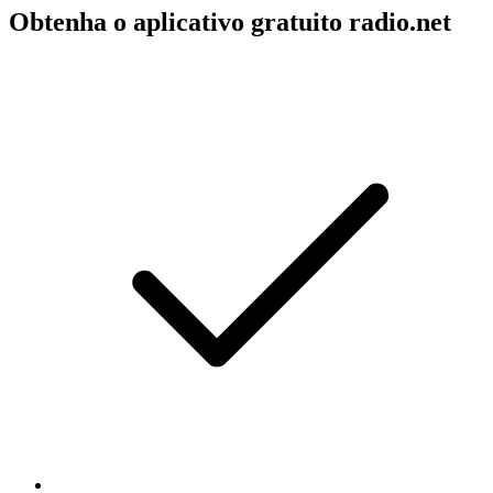
Obtenha o aplicativo gratuito radio.net