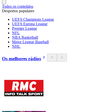
Todos os conteúdos
Desportos populares
UEFA Champions League
UEFA Europa League
Premier League
NFL
NBA Basketball
Major League Baseball
NHL
Os melhores rádios