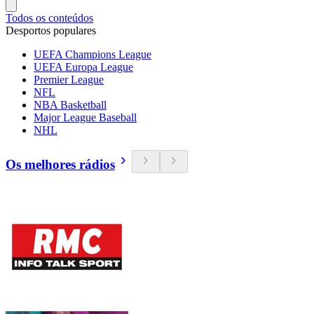
Todos os conteúdos
Desportos populares
UEFA Champions League
UEFA Europa League
Premier League
NFL
NBA Basketball
Major League Baseball
NHL
Os melhores rádios