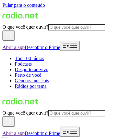
Pular para o conteúdo
O que você quer ouvir?
Abrir a app
Descobrir o Prime
Top 100 rádios
Podcasts
Desporto ao vivo
Perto de você
Géneros musicais
Rádios por tema
O que você quer ouvir?
Abrir a app
Descobrir o Prime