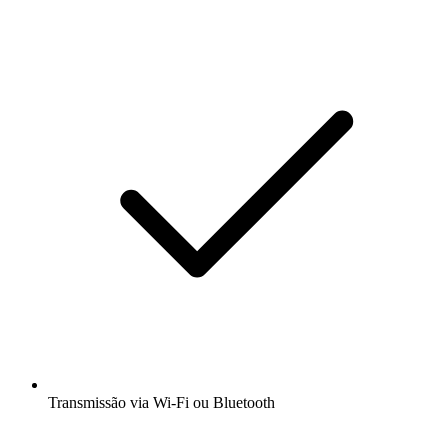
Transmissão via Wi-Fi ou Bluetooth