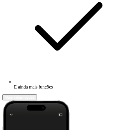
E ainda mais funções
Mais informações