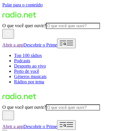
Pular para o conteúdo
O que você quer ouvir?
Abrir a app
Descobrir o Prime
Top 100 rádios
Podcasts
Desporto ao vivo
Perto de você
Géneros musicais
Rádios por tema
O que você quer ouvir?
Abrir a app
Descobrir o Prime