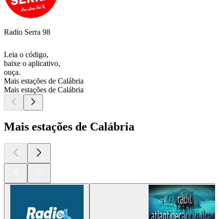
Radio Serra 98
Leia o código,
baixe o aplicativo,
ouça.
Mais estações de Calábria
Mais estações de Calábria
Mais estações de Calábria