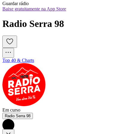
Guardar rádio
Baixe gratuitamente na App Store
Radio Serra 98
Top 40 & Charts
Em curso
Radio Serra 98