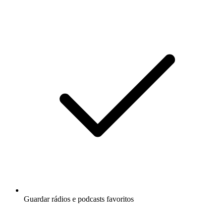
Guardar rádios e podcasts favoritos