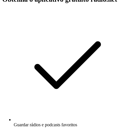
Guardar rádios e podcasts favoritos