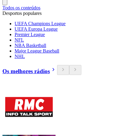
Todos os conteúdos
Desportos populares
UEFA Champions League
UEFA Europa League
Premier League
NFL
NBA Basketball
Major League Baseball
NHL
Os melhores rádios