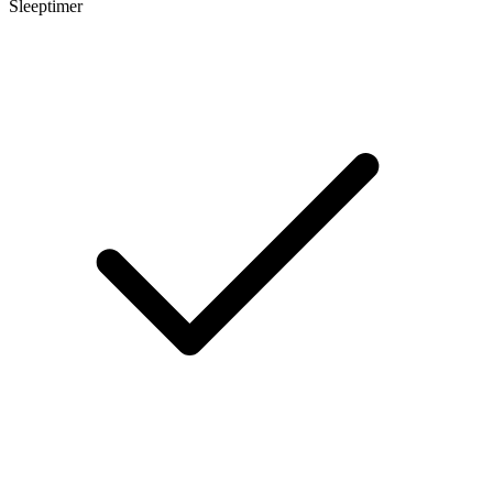
Sleeptimer