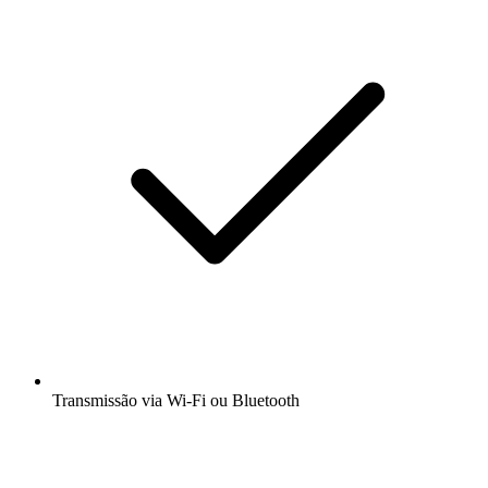
Transmissão via Wi-Fi ou Bluetooth