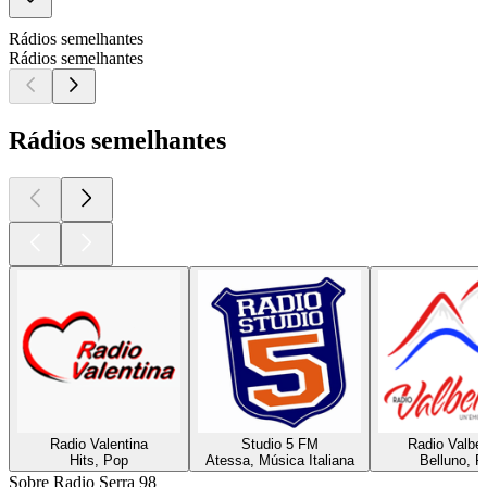
Rádios semelhantes
Rádios semelhantes
Rádios semelhantes
Radio Valentina
Studio 5 FM
Radio Valbel
Hits, Pop
Atessa, Música Italiana
Belluno, P
Sobre Radio Serra 98