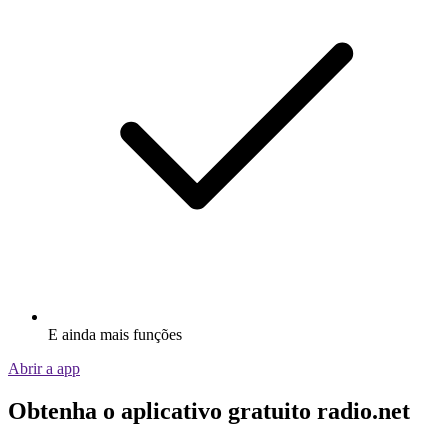
E ainda mais funções
Abrir a app
Obtenha o aplicativo gratuito radio.net