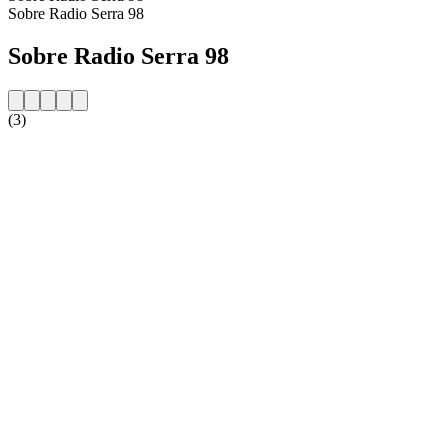
Sobre Radio Serra 98
Sobre Radio Serra 98
(3)
Website da estação