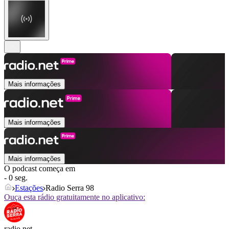
Mais informações
Mais informações
Mais informações
O podcast começa em
- 0 seg.
Estações
Radio Serra 98
Ouça esta rádio gratuitamente no aplicativo:
radio.net