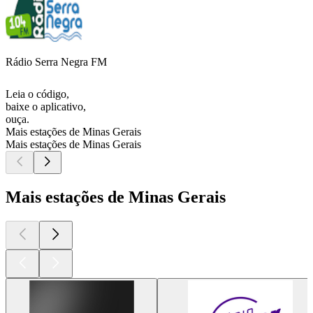
Rádio Serra Negra FM
Leia o código,
baixe o aplicativo,
ouça.
Mais estações de Minas Gerais
Mais estações de Minas Gerais
Mais estações de Minas Gerais