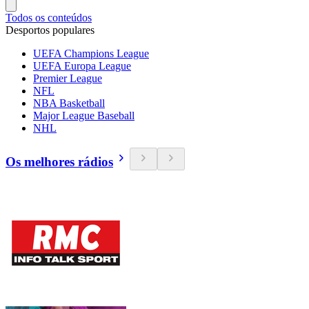
Todos os conteúdos
Desportos populares
UEFA Champions League
UEFA Europa League
Premier League
NFL
NBA Basketball
Major League Baseball
NHL
Os melhores rádios