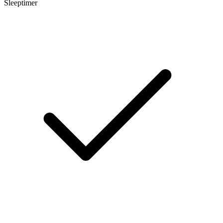
Sleeptimer