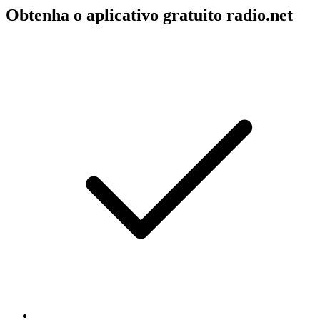
Obtenha o aplicativo gratuito radio.net