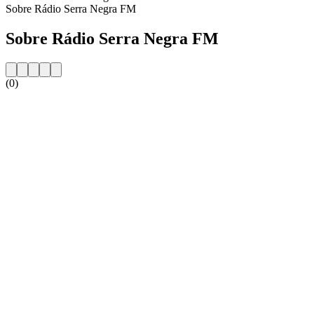
Sobre Rádio Serra Negra FM
Sobre Rádio Serra Negra FM
(0)
Website da estação