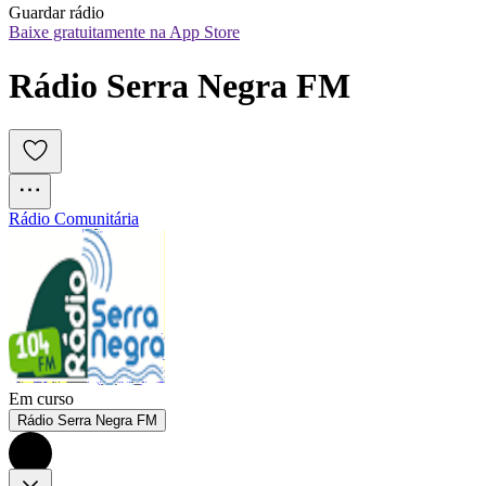
Guardar rádio
Baixe gratuitamente na App Store
Rádio Serra Negra FM
Rádio Comunitária
Em curso
Rádio Serra Negra FM