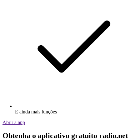
E ainda mais funções
Abrir a app
Obtenha o aplicativo gratuito radio.net