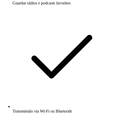
Guardar rádios e podcasts favoritos
Transmissão via Wi-Fi ou Bluetooth