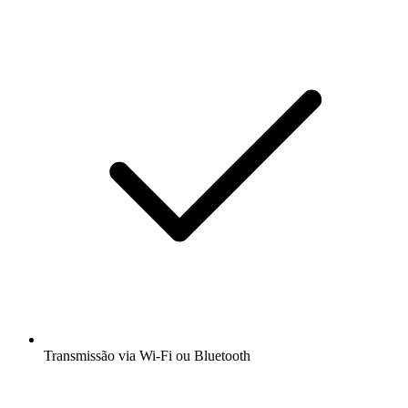
Transmissão via Wi-Fi ou Bluetooth