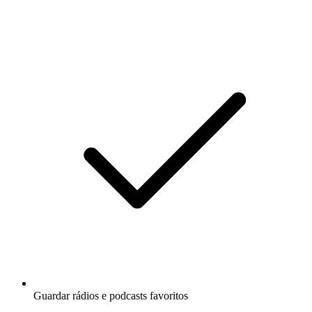
Guardar rádios e podcasts favoritos