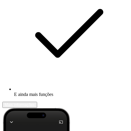
E ainda mais funções
Mais informações