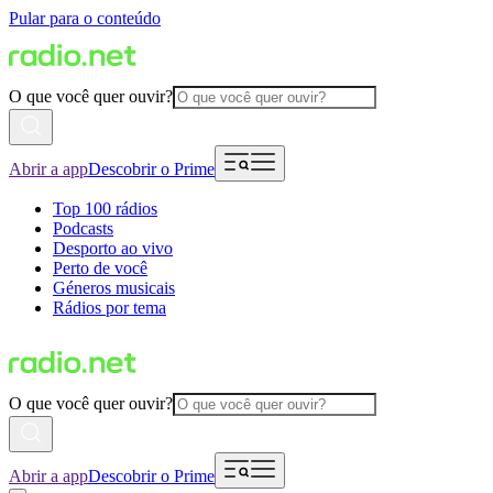
Pular para o conteúdo
O que você quer ouvir?
Abrir a app
Descobrir o Prime
Top 100 rádios
Podcasts
Desporto ao vivo
Perto de você
Géneros musicais
Rádios por tema
O que você quer ouvir?
Abrir a app
Descobrir o Prime