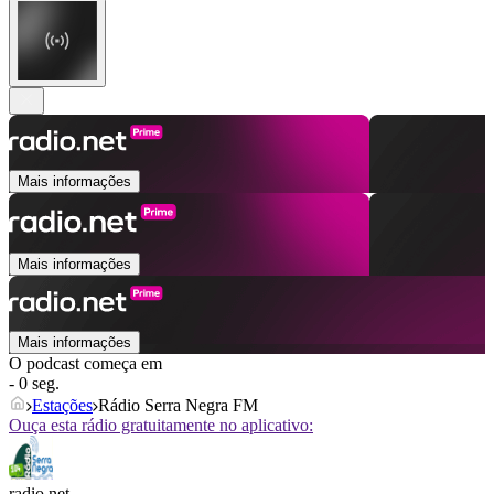
Mais informações
Mais informações
Mais informações
O podcast começa em
- 0 seg.
Estações
Rádio Serra Negra FM
Ouça esta rádio gratuitamente no aplicativo:
radio.net