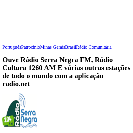
Português
Patrocínio
Minas Gerais
Brasil
Rádio Comunitária
Ouve Rádio Serra Negra FM, Rádio
Cultura 1260 AM E várias outras estações
de todo o mundo com a aplicação
radio.net