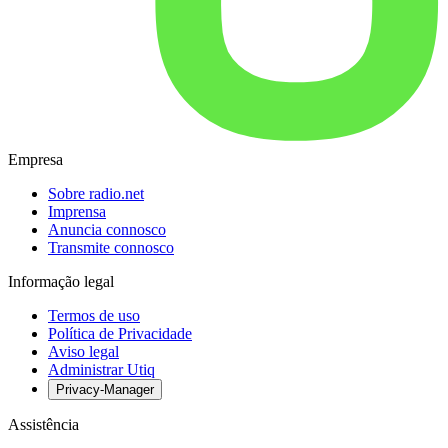
Empresa
Sobre radio.net
Imprensa
Anuncia connosco
Transmite connosco
Informação legal
Termos de uso
Política de Privacidade
Aviso legal
Administrar Utiq
Privacy-Manager
Assistência