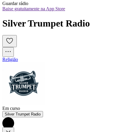
Guardar rádio
Baixe gratuitamente na App Store
Silver Trumpet Radio
Religião
Em curso
Silver Trumpet Radio