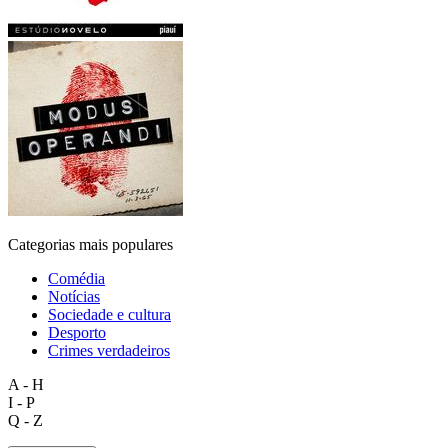
Categorias mais populares
Comédia
Notícias
Sociedade e cultura
Desporto
Crimes verdadeiros
A - H
I - P
Q - Z