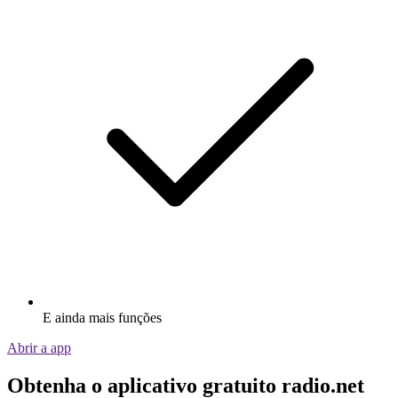
E ainda mais funções
Abrir a app
Obtenha o aplicativo gratuito radio.net