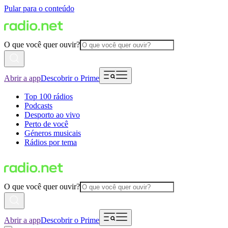
Pular para o conteúdo
O que você quer ouvir?
Abrir a app
Descobrir o Prime
Top 100 rádios
Podcasts
Desporto ao vivo
Perto de você
Géneros musicais
Rádios por tema
O que você quer ouvir?
Abrir a app
Descobrir o Prime