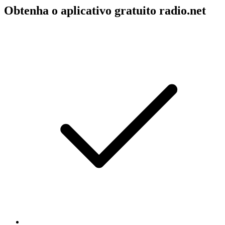
Obtenha o aplicativo gratuito radio.net