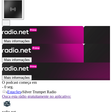
Mais informações
Mais informações
Mais informações
O podcast começa em
- 0 seg.
Estações
Silver Trumpet Radio
Ouça esta rádio gratuitamente no aplicativo:
radio.net