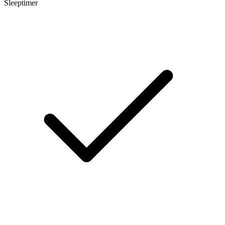
Sleeptimer