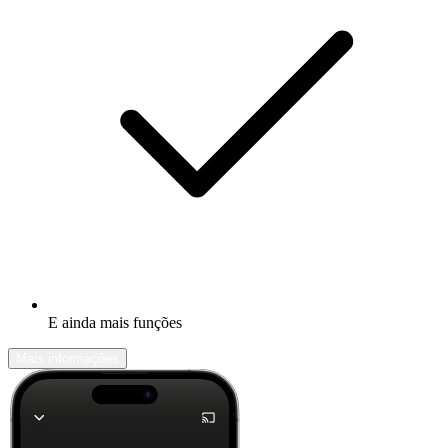
E ainda mais funções
Mais informações