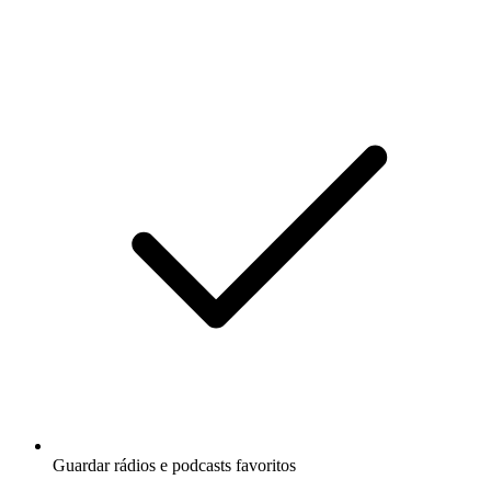
Guardar rádios e podcasts favoritos