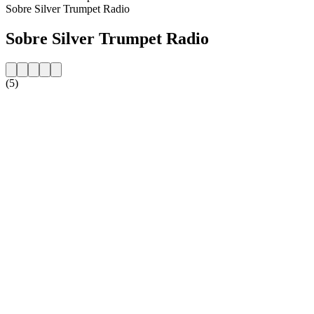
Sobre Silver Trumpet Radio
Sobre Silver Trumpet Radio
(5)
Website da estação