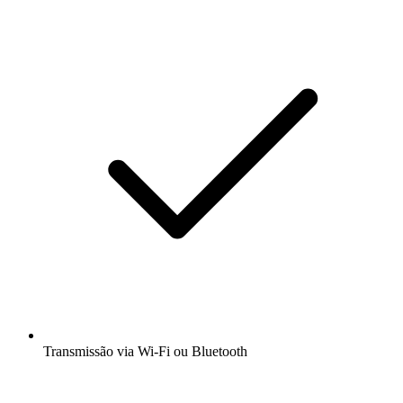
Transmissão via Wi-Fi ou Bluetooth