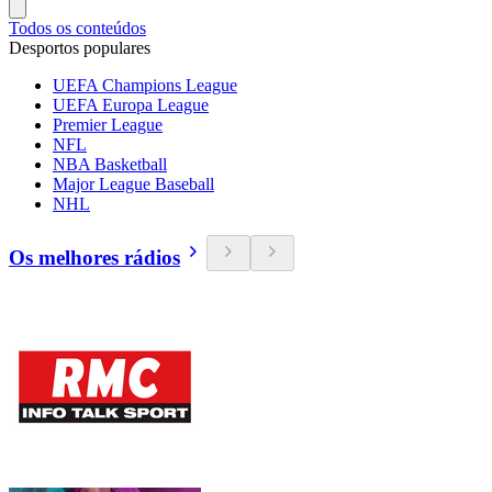
Todos os conteúdos
Desportos populares
UEFA Champions League
UEFA Europa League
Premier League
NFL
NBA Basketball
Major League Baseball
NHL
Os melhores rádios