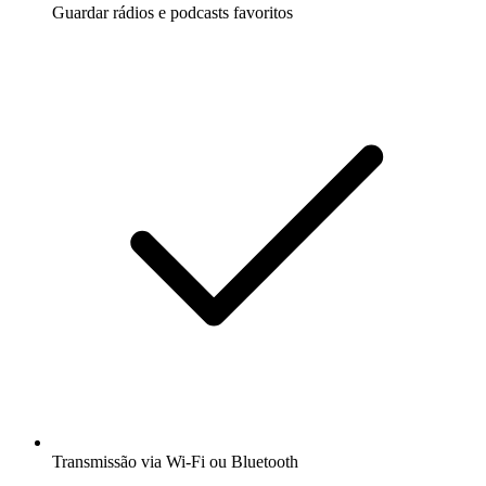
Guardar rádios e podcasts favoritos
Transmissão via Wi-Fi ou Bluetooth