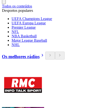
Todos os conteúdos
Desportos populares
UEFA Champions League
UEFA Europa League
Premier League
NFL
NBA Basketball
Major League Baseball
NHL
Os melhores rádios