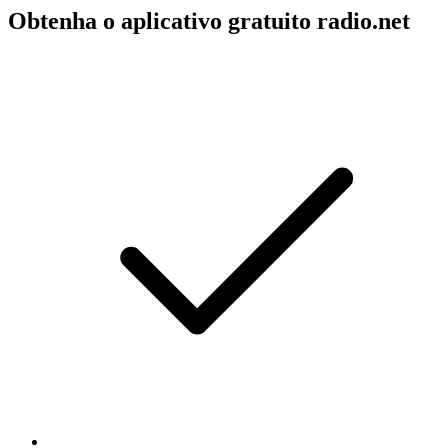
Obtenha o aplicativo gratuito radio.net