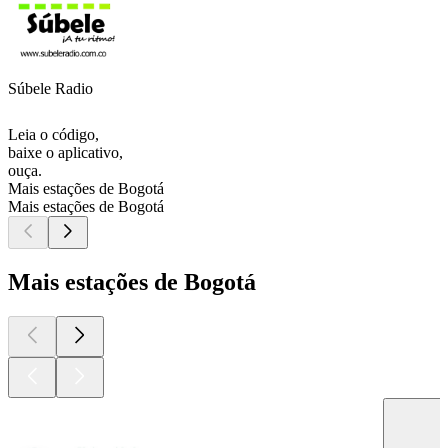
Súbele Radio
Leia o código,
baixe o aplicativo,
ouça.
Mais estações de Bogotá
Mais estações de Bogotá
Mais estações de Bogotá