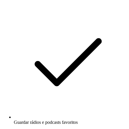
Guardar rádios e podcasts favoritos