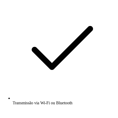
Transmissão via Wi-Fi ou Bluetooth