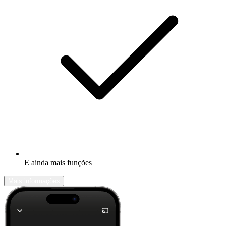
E ainda mais funções
Mais informações