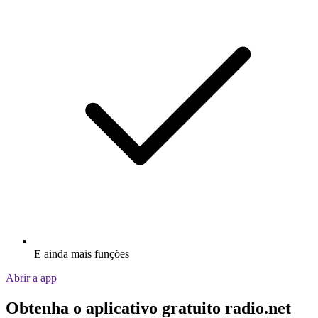
E ainda mais funções
Abrir a app
Obtenha o aplicativo gratuito radio.net