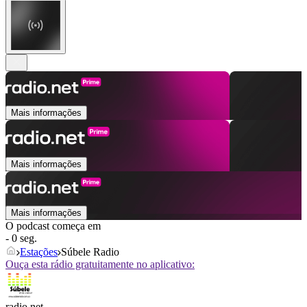
Mais informações
Mais informações
Mais informações
O podcast começa em
- 0 seg.
Estações
Súbele Radio
Ouça esta rádio gratuitamente no aplicativo:
radio.net