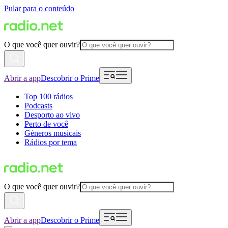
Pular para o conteúdo
O que você quer ouvir?
Abrir a app
Descobrir o Prime
Top 100 rádios
Podcasts
Desporto ao vivo
Perto de você
Géneros musicais
Rádios por tema
O que você quer ouvir?
Abrir a app
Descobrir o Prime