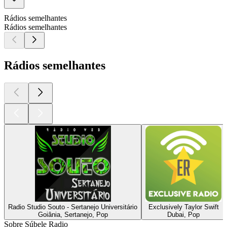
Rádios semelhantes
Rádios semelhantes
Rádios semelhantes
Radio Studio Souto - Sertanejo Universitário
Exclusively Taylor Swift
Goiânia, Sertanejo, Pop
Dubai, Pop
Sobre Súbele Radio