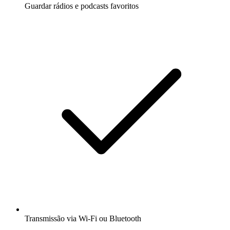
Guardar rádios e podcasts favoritos
Transmissão via Wi-Fi ou Bluetooth