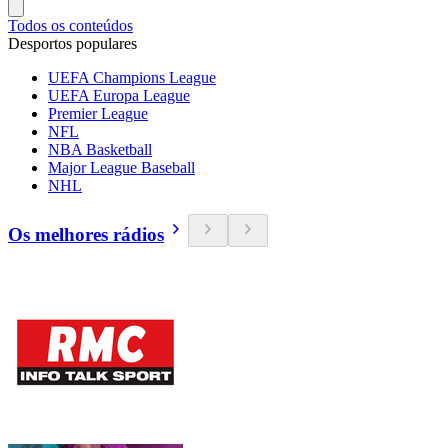
Todos os conteúdos
Desportos populares
UEFA Champions League
UEFA Europa League
Premier League
NFL
NBA Basketball
Major League Baseball
NHL
Os melhores rádios