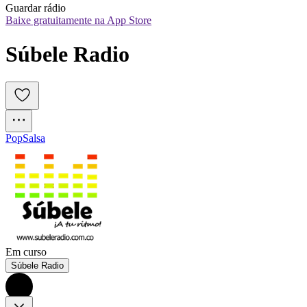
Guardar rádio
Baixe gratuitamente na App Store
Súbele Radio
Pop
Salsa
Em curso
Súbele Radio