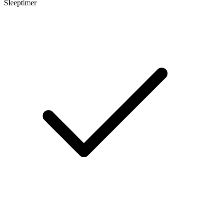
Sleeptimer