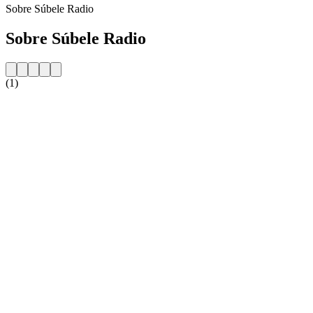
Sobre Súbele Radio
Sobre Súbele Radio
(1)
Website da estação