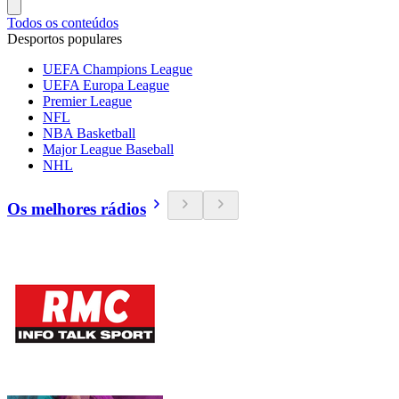
Todos os conteúdos
Desportos populares
UEFA Champions League
UEFA Europa League
Premier League
NFL
NBA Basketball
Major League Baseball
NHL
Os melhores rádios