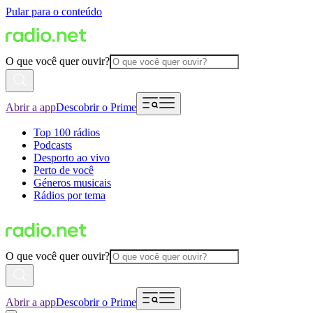
Pular para o conteúdo
O que você quer ouvir?
Abrir a app
Descobrir o Prime
Top 100 rádios
Podcasts
Desporto ao vivo
Perto de você
Géneros musicais
Rádios por tema
O que você quer ouvir?
Abrir a app
Descobrir o Prime