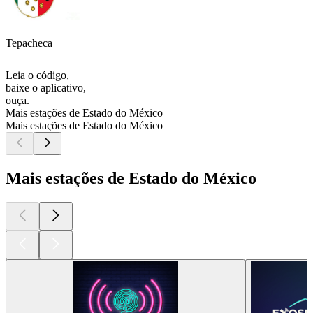
Tepacheca
Leia o código,
baixe o aplicativo,
ouça.
Mais estações de Estado do México
Mais estações de Estado do México
Mais estações de Estado do México