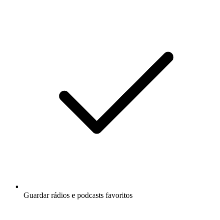
Guardar rádios e podcasts favoritos