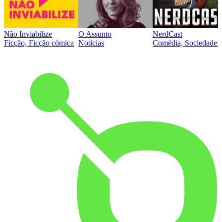
Não Inviabilize
O Assunto
NerdCast
Ficção, Ficção cómica
Notícias
Comédia, Sociedade e