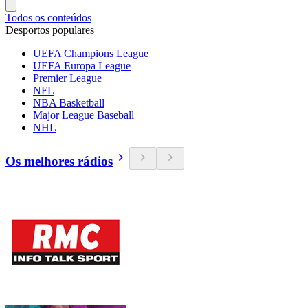
Todos os conteúdos
Desportos populares
UEFA Champions League
UEFA Europa League
Premier League
NFL
NBA Basketball
Major League Baseball
NHL
Os melhores rádios