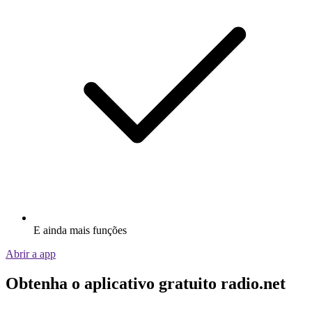
E ainda mais funções
Abrir a app
Obtenha o aplicativo gratuito radio.net