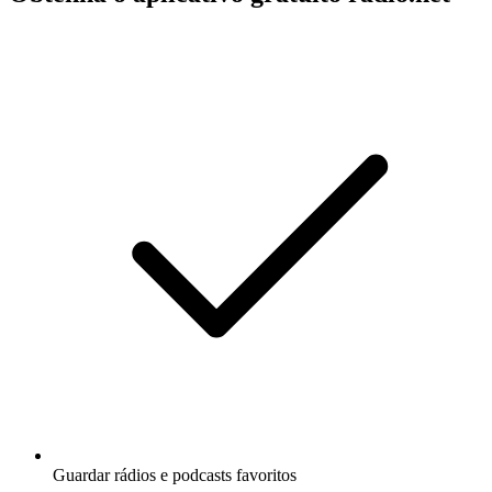
Guardar rádios e podcasts favoritos