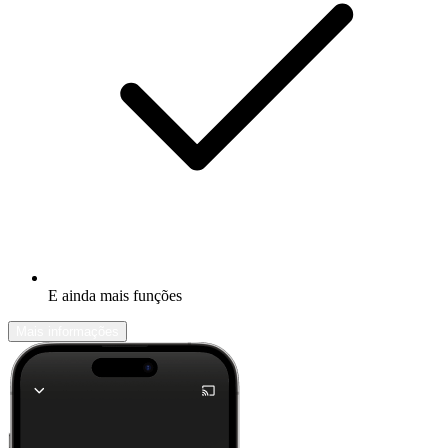
E ainda mais funções
Mais informações