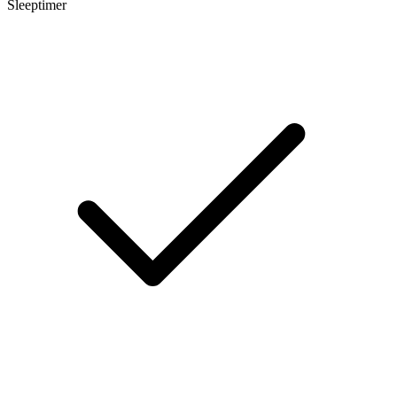
Sleeptimer