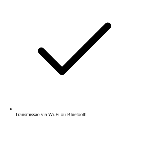
Transmissão via Wi-Fi ou Bluetooth