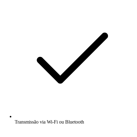
Transmissão via Wi-Fi ou Bluetooth