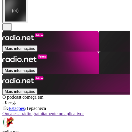
Mais informações
Mais informações
Mais informações
O podcast começa em
- 0 seg.
Estações
Tepacheca
Ouça esta rádio gratuitamente no aplicativo:
radio.net