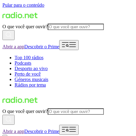
Pular para o conteúdo
O que você quer ouvir?
Abrir a app
Descobrir o Prime
Top 100 rádios
Podcasts
Desporto ao vivo
Perto de você
Géneros musicais
Rádios por tema
O que você quer ouvir?
Abrir a app
Descobrir o Prime