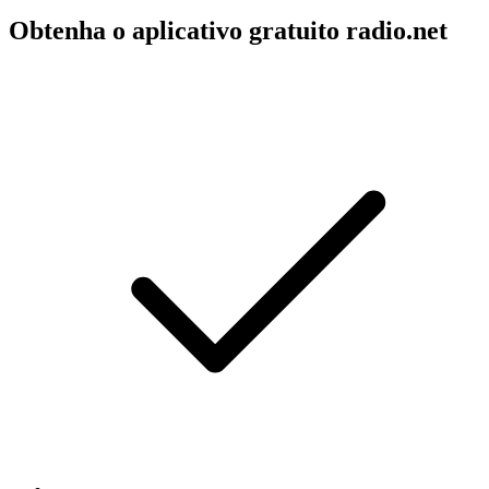
Obtenha o aplicativo gratuito radio.net