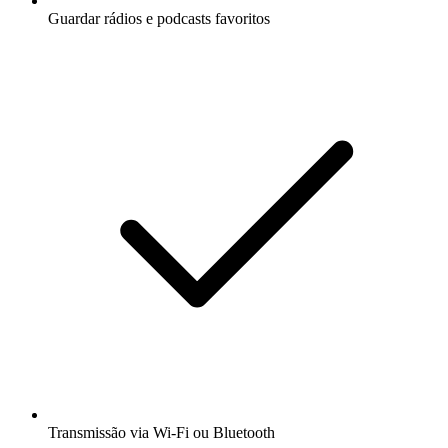
Guardar rádios e podcasts favoritos
Transmissão via Wi-Fi ou Bluetooth