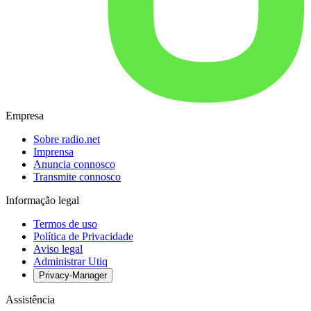
Empresa
Sobre radio.net
Imprensa
Anuncia connosco
Transmite connosco
Informação legal
Termos de uso
Política de Privacidade
Aviso legal
Administrar Utiq
Privacy-Manager
Assistência