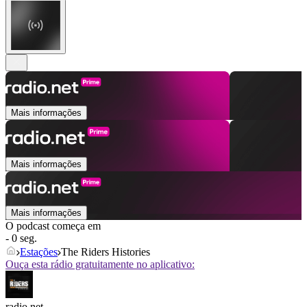
Mais informações
Mais informações
Mais informações
O podcast começa em
- 0 seg.
Estações
The Riders Histories
Ouça esta rádio gratuitamente no aplicativo:
radio.net