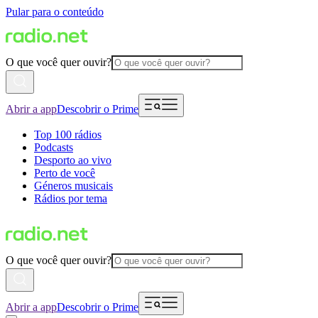
Pular para o conteúdo
O que você quer ouvir?
Abrir a app
Descobrir o Prime
Top 100 rádios
Podcasts
Desporto ao vivo
Perto de você
Géneros musicais
Rádios por tema
O que você quer ouvir?
Abrir a app
Descobrir o Prime