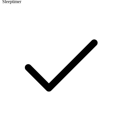
Sleeptimer