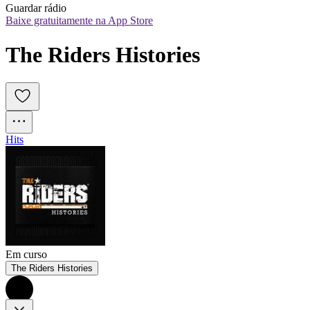
Guardar rádio
Baixe gratuitamente na App Store
The Riders Histories
Hits
Em curso
The Riders Histories