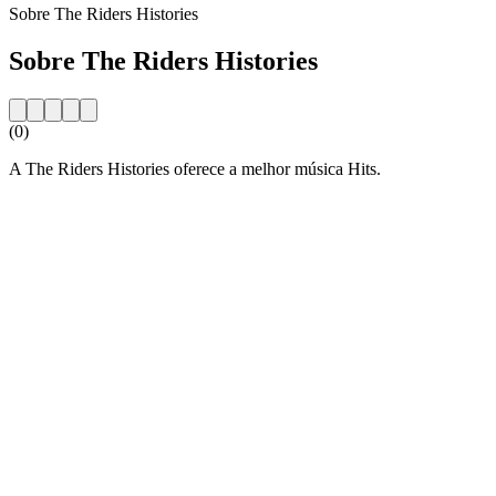
Sobre The Riders Histories
Sobre The Riders Histories
(0)
A The Riders Histories oferece a melhor música Hits.
Website da estação