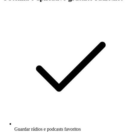
Guardar rádios e podcasts favoritos