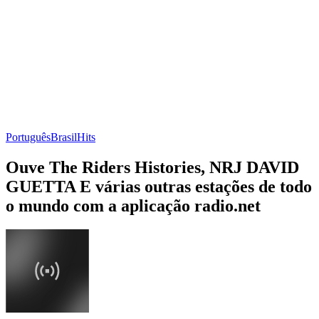
Português
Brasil
Hits
Ouve The Riders Histories, NRJ DAVID
GUETTA E várias outras estações de todo
o mundo com a aplicação radio.net