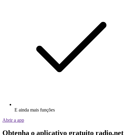
E ainda mais funções
Abrir a app
Obtenha o aplicativo gratuito radio.net