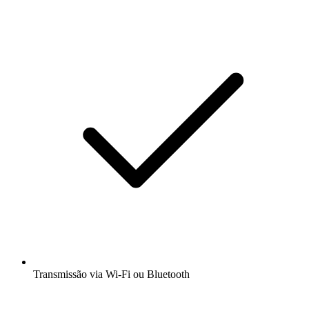
Transmissão via Wi-Fi ou Bluetooth