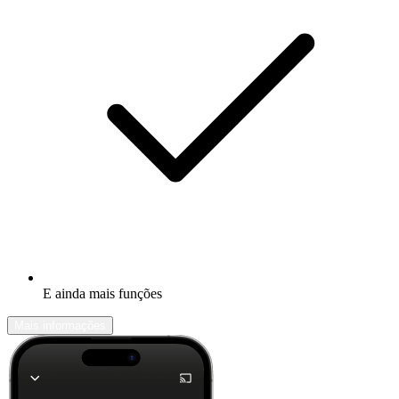
E ainda mais funções
Mais informações