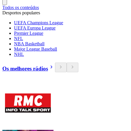
Todos os conteúdos
Desportos populares
UEFA Champions League
UEFA Europa League
Premier League
NFL
NBA Basketball
Major League Baseball
NHL
Os melhores rádios