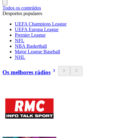
Todos os conteúdos
Desportos populares
UEFA Champions League
UEFA Europa League
Premier League
NFL
NBA Basketball
Major League Baseball
NHL
Os melhores rádios