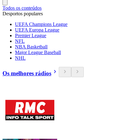
Todos os conteúdos
Desportos populares
UEFA Champions League
UEFA Europa League
Premier League
NFL
NBA Basketball
Major League Baseball
NHL
Os melhores rádios