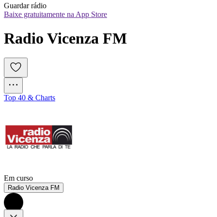
Guardar rádio
Baixe gratuitamente na App Store
Radio Vicenza FM
Top 40 & Charts
Em curso
Radio Vicenza FM