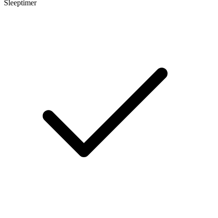
Sleeptimer