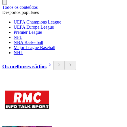
Todos os conteúdos
Desportos populares
UEFA Champions League
UEFA Europa League
Premier League
NFL
NBA Basketball
Major League Baseball
NHL
Os melhores rádios