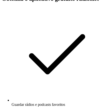
Guardar rádios e podcasts favoritos