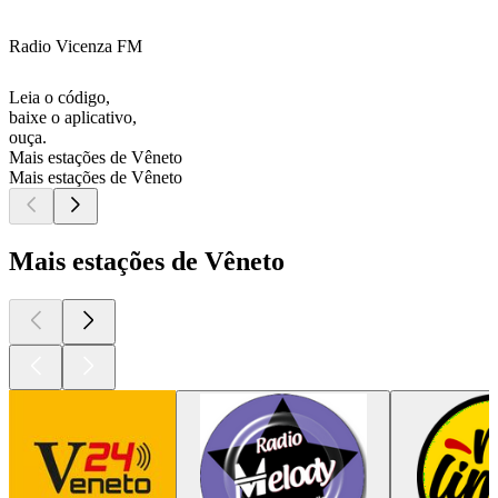
Radio Vicenza FM
Leia o código,
baixe o aplicativo,
ouça.
Mais estações de Vêneto
Mais estações de Vêneto
Mais estações de Vêneto