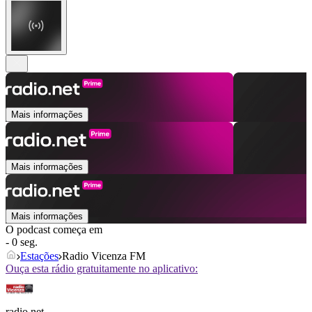
Mais informações
Mais informações
Mais informações
O podcast começa em
- 0 seg.
Estações
Radio Vicenza FM
Ouça esta rádio gratuitamente no aplicativo:
radio.net