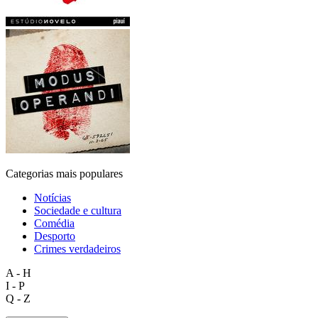
Categorias mais populares
Notícias
Sociedade e cultura
Comédia
Desporto
Crimes verdadeiros
A - H
I - P
Q - Z