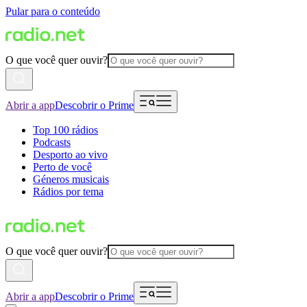
Pular para o conteúdo
O que você quer ouvir?
Abrir a app
Descobrir o Prime
Top 100 rádios
Podcasts
Desporto ao vivo
Perto de você
Géneros musicais
Rádios por tema
O que você quer ouvir?
Abrir a app
Descobrir o Prime