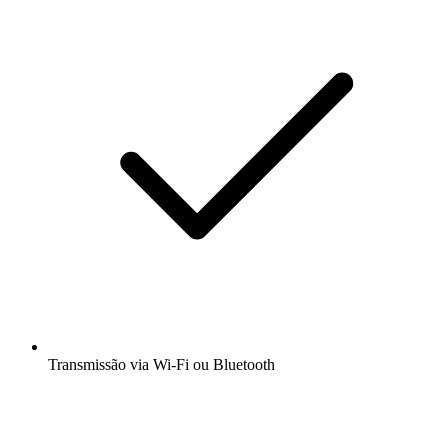
Transmissão via Wi-Fi ou Bluetooth