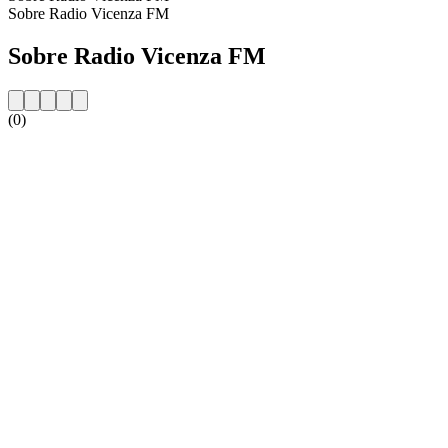
Sobre Radio Vicenza FM
Sobre Radio Vicenza FM
(0)
Website da estação