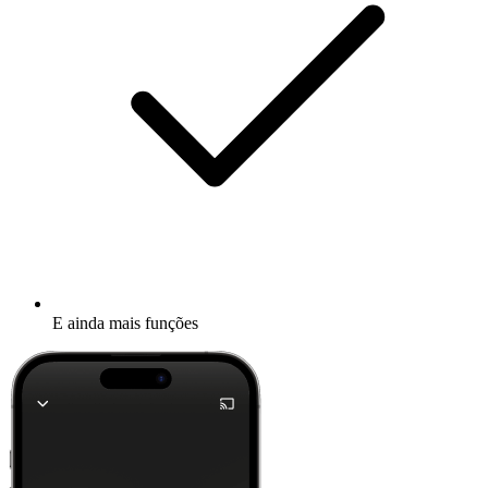
E ainda mais funções