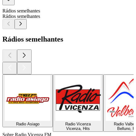
Rádios semelhantes
Rádios semelhantes
Rádios semelhantes
Radio Asiago
Radio Vicenza
Radio Valbel
Vicenza, Hits
Belluno, P
Sobre Radio Vicenza FM