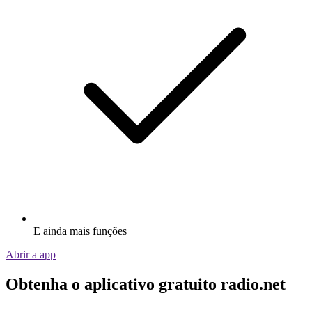
E ainda mais funções
Abrir a app
Obtenha o aplicativo gratuito radio.net