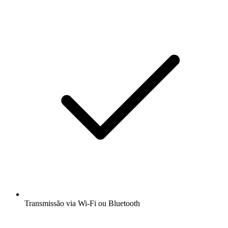
Transmissão via Wi-Fi ou Bluetooth