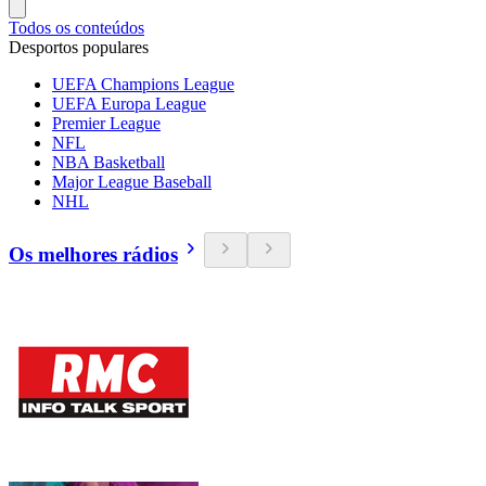
Todos os conteúdos
Desportos populares
UEFA Champions League
UEFA Europa League
Premier League
NFL
NBA Basketball
Major League Baseball
NHL
Os melhores rádios