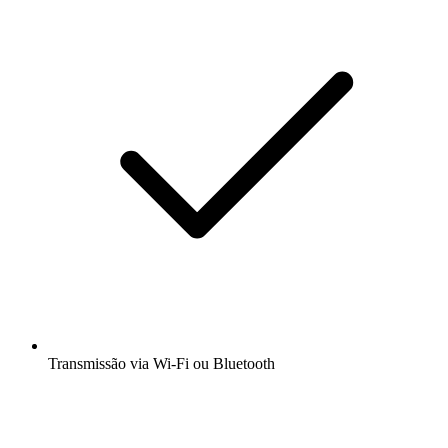
Transmissão via Wi-Fi ou Bluetooth