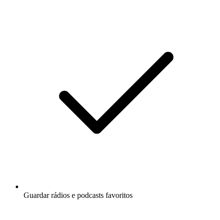
Guardar rádios e podcasts favoritos