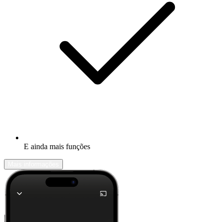
E ainda mais funções
Mais informações