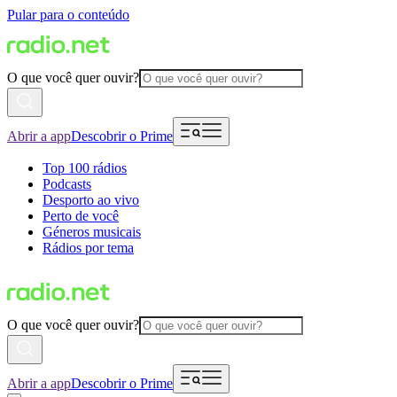
Pular para o conteúdo
O que você quer ouvir?
Abrir a app
Descobrir o Prime
Top 100 rádios
Podcasts
Desporto ao vivo
Perto de você
Géneros musicais
Rádios por tema
O que você quer ouvir?
Abrir a app
Descobrir o Prime