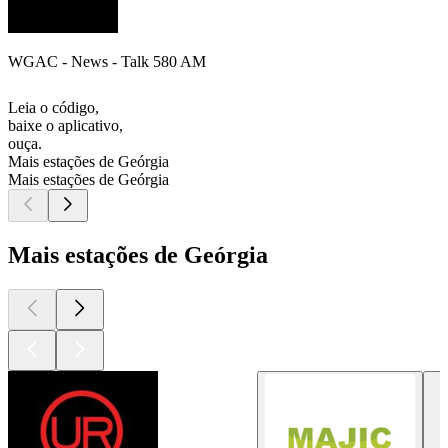
WGAC - News - Talk 580 AM
Leia o código,
baixe o aplicativo,
ouça.
Mais estações de Geórgia
Mais estações de Geórgia
Mais estações de Geórgia