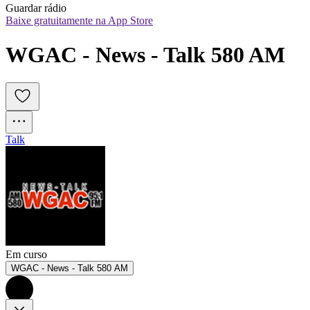
Guardar rádio
Baixe gratuitamente na App Store
WGAC - News - Talk 580 AM
Talk
Em curso
WGAC - News - Talk 580 AM