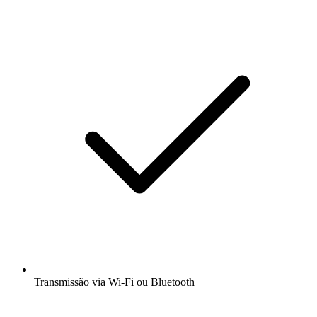
Transmissão via Wi-Fi ou Bluetooth