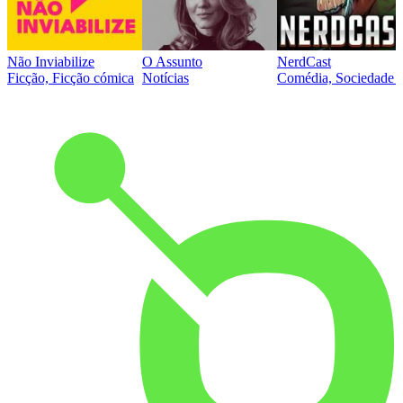
Não Inviabilize
O Assunto
NerdCast
Ficção, Ficção cómica
Notícias
Comédia, Sociedade e