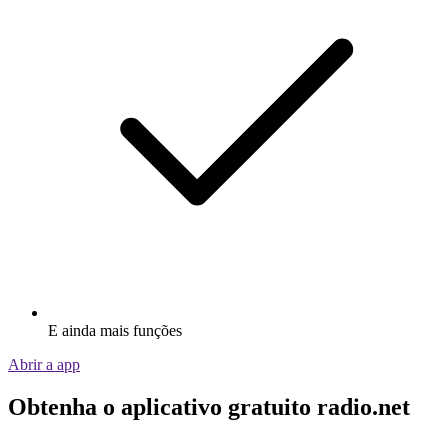
E ainda mais funções
Abrir a app
Obtenha o aplicativo gratuito radio.net