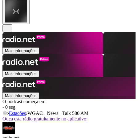
Mais informações
Mais informações
Mais informações
O podcast começa em
- 0 seg.
Estações
WGAC - News - Talk 580 AM
Ouça esta rádio gratuitamente no aplicativo:
radio.net