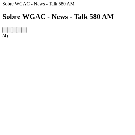
Sobre WGAC - News - Talk 580 AM
Sobre WGAC - News - Talk 580 AM
(4)
Website da estação