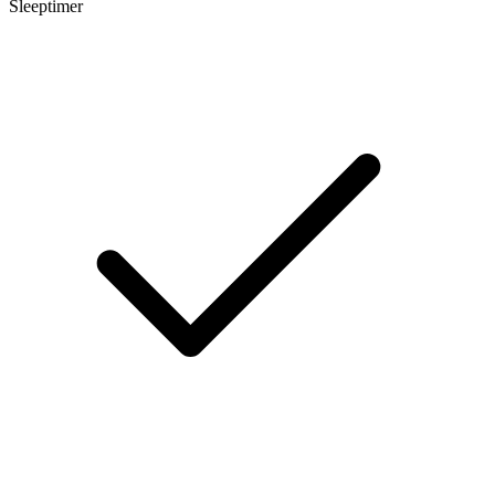
Sleeptimer