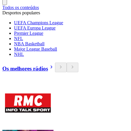
Todos os conteúdos
Desportos populares
UEFA Champions League
UEFA Europa League
Premier League
NFL
NBA Basketball
Major League Baseball
NHL
Os melhores rádios