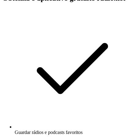
Guardar rádios e podcasts favoritos