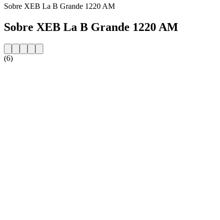
Sobre XEB La B Grande 1220 AM
Sobre XEB La B Grande 1220 AM
(6)
Website da estação