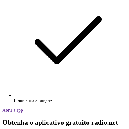
E ainda mais funções
Abrir a app
Obtenha o aplicativo gratuito radio.net