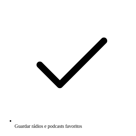
Guardar rádios e podcasts favoritos