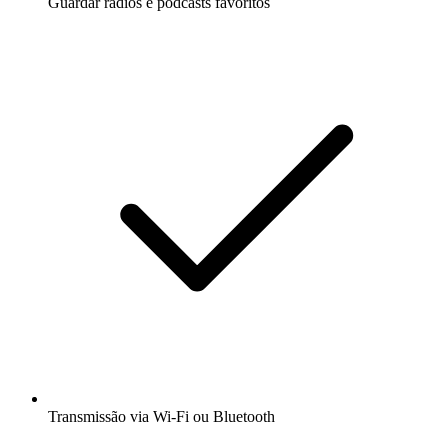
Guardar rádios e podcasts favoritos
Transmissão via Wi-Fi ou Bluetooth