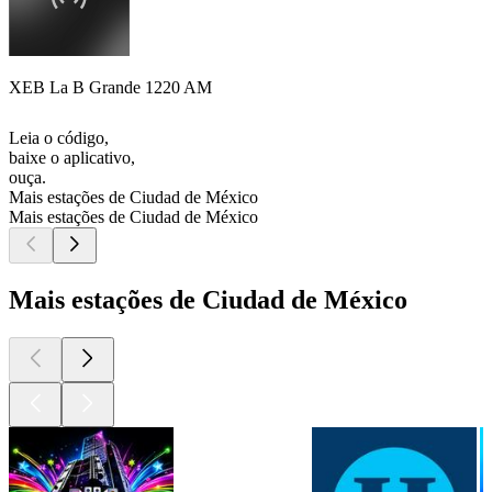
XEB La B Grande 1220 AM
Leia o código,
baixe o aplicativo,
ouça.
Mais estações de Ciudad de México
Mais estações de Ciudad de México
Mais estações de Ciudad de México