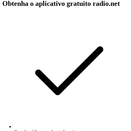
Obtenha o aplicativo gratuito radio.net