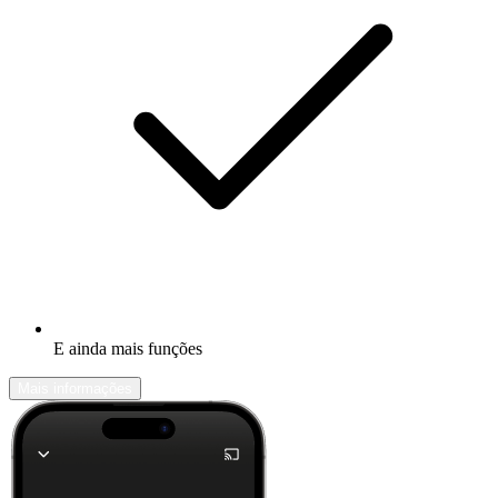
E ainda mais funções
Mais informações