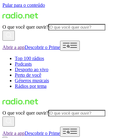
Pular para o conteúdo
O que você quer ouvir?
Abrir a app
Descobrir o Prime
Top 100 rádios
Podcasts
Desporto ao vivo
Perto de você
Géneros musicais
Rádios por tema
O que você quer ouvir?
Abrir a app
Descobrir o Prime