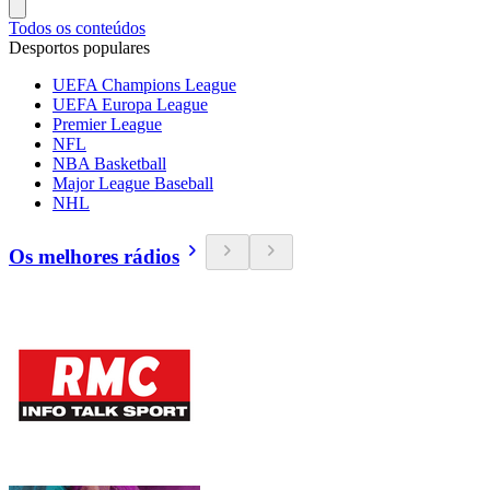
Todos os conteúdos
Desportos populares
UEFA Champions League
UEFA Europa League
Premier League
NFL
NBA Basketball
Major League Baseball
NHL
Os melhores rádios