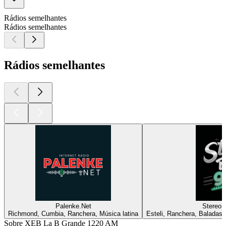
Rádios semelhantes
Rádios semelhantes
Rádios semelhantes
Palenke.Net
Stereo 
Richmond, Cumbia, Ranchera, Música latina
Esteli, Ranchera, Baladas,
Sobre XEB La B Grande 1220 AM