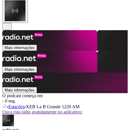
Mais informações
Mais informações
Mais informações
O podcast começa em
- 0 seg.
Estações
XEB La B Grande 1220 AM
Ouça esta rádio gratuitamente no aplicativo:
radio.net