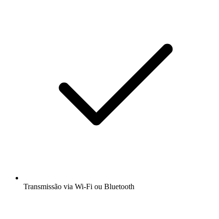
Transmissão via Wi-Fi ou Bluetooth