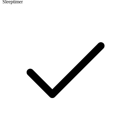
Sleeptimer