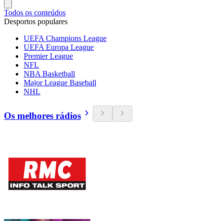
Todos os conteúdos
Desportos populares
UEFA Champions League
UEFA Europa League
Premier League
NFL
NBA Basketball
Major League Baseball
NHL
Os melhores rádios