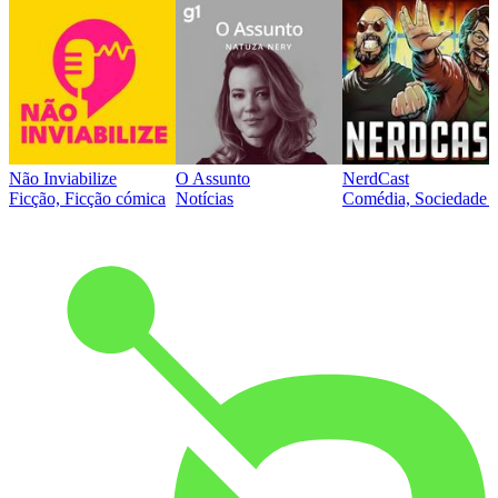
Não Inviabilize
O Assunto
NerdCast
Ficção, Ficção cómica
Notícias
Comédia, Sociedade e