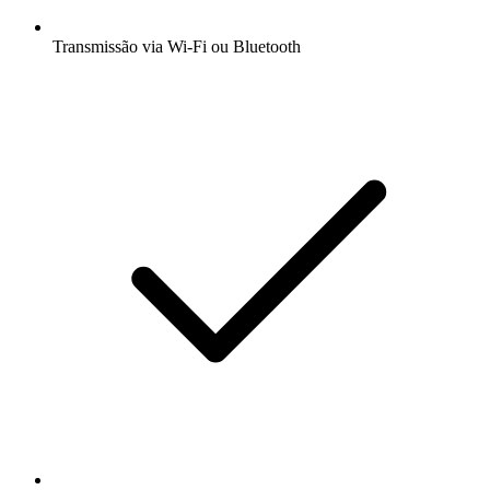
Transmissão via Wi-Fi ou Bluetooth