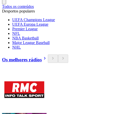
Todos os conteúdos
Desportos populares
UEFA Champions League
UEFA Europa League
Premier League
NFL
NBA Basketball
Major League Baseball
NHL
Os melhores rádios