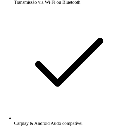
Transmissão via Wi-Fi ou Bluetooth
Carplay & Android Audo compatìvel