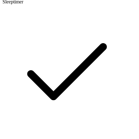
Sleeptimer