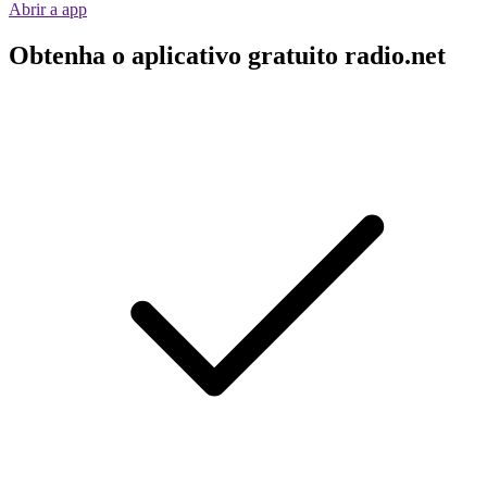
Abrir a app
Obtenha o aplicativo gratuito radio.net