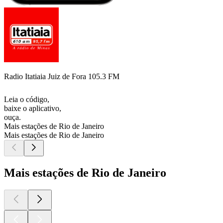
Radio Itatiaia Juiz de Fora 105.3 FM
Leia o código,
baixe o aplicativo,
ouça.
Mais estações de Rio de Janeiro
Mais estações de Rio de Janeiro
Mais estações de Rio de Janeiro