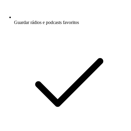
Guardar rádios e podcasts favoritos