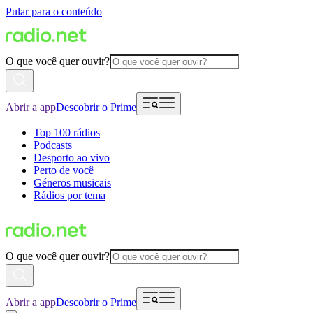
Pular para o conteúdo
O que você quer ouvir?
Abrir a app
Descobrir o Prime
Top 100 rádios
Podcasts
Desporto ao vivo
Perto de você
Géneros musicais
Rádios por tema
O que você quer ouvir?
Abrir a app
Descobrir o Prime