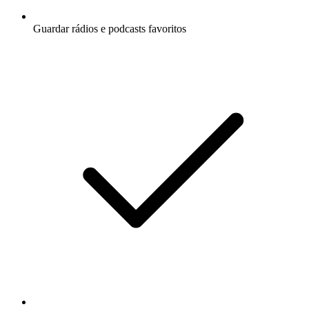
Guardar rádios e podcasts favoritos