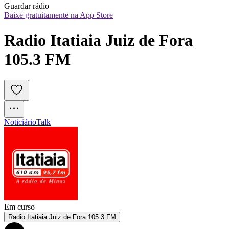
Guardar rádio
Baixe gratuitamente na App Store
Radio Itatiaia Juiz de Fora 
105.3 FM
Noticiário
Talk
Em curso
Radio Itatiaia Juiz de Fora 105.3 FM