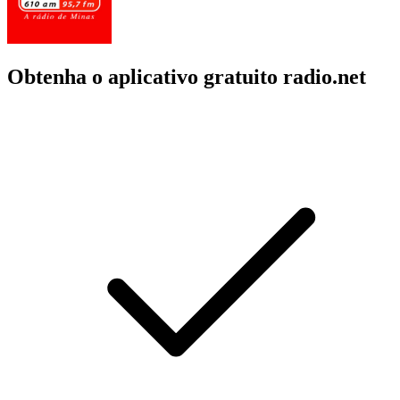
Obtenha o aplicativo gratuito radio.net