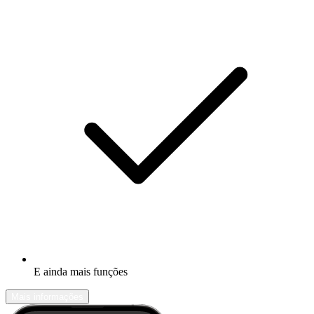
E ainda mais funções
Mais informações