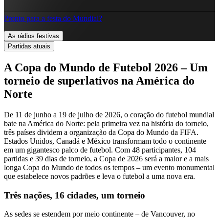
Pronto para a festa do Mundial?
As rádios festivas
Partidas atuais
A Copa do Mundo de Futebol 2026 – Um
torneio de superlativos na América do
Norte
De 11 de junho a 19 de julho de 2026, o coração do futebol mundial
bate na América do Norte: pela primeira vez na história do torneio,
três países dividem a organização da Copa do Mundo da FIFA.
Estados Unidos, Canadá e México transformam todo o continente
em um gigantesco palco de futebol. Com 48 participantes, 104
partidas e 39 dias de torneio, a Copa de 2026 será a maior e a mais
longa Copa do Mundo de todos os tempos – um evento monumental
que estabelece novos padrões e leva o futebol a uma nova era.
Três nações, 16 cidades, um torneio
As sedes se estendem por meio continente – de Vancouver, no