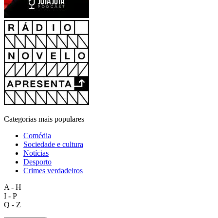
Categorias mais populares
Comédia
Sociedade e cultura
Notícias
Desporto
Crimes verdadeiros
A - H
I - P
Q - Z