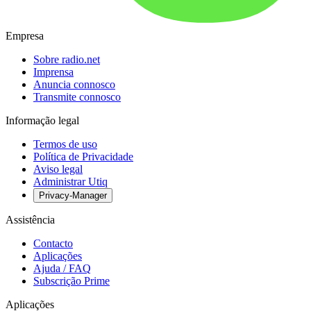
Empresa
Sobre radio.net
Imprensa
Anuncia connosco
Transmite connosco
Informação legal
Termos de uso
Política de Privacidade
Aviso legal
Administrar Utiq
Privacy-Manager
Assistência
Contacto
Aplicações
Ajuda / FAQ
Subscrição Prime
Aplicações