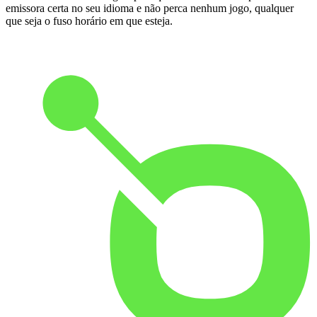
emissora certa no seu idioma e não perca nenhum jogo, qualquer
que seja o fuso horário em que esteja.