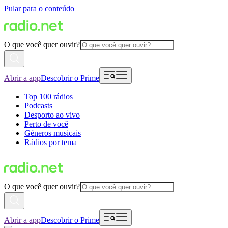
Pular para o conteúdo
O que você quer ouvir?
Abrir a app
Descobrir o Prime
Top 100 rádios
Podcasts
Desporto ao vivo
Perto de você
Géneros musicais
Rádios por tema
O que você quer ouvir?
Abrir a app
Descobrir o Prime