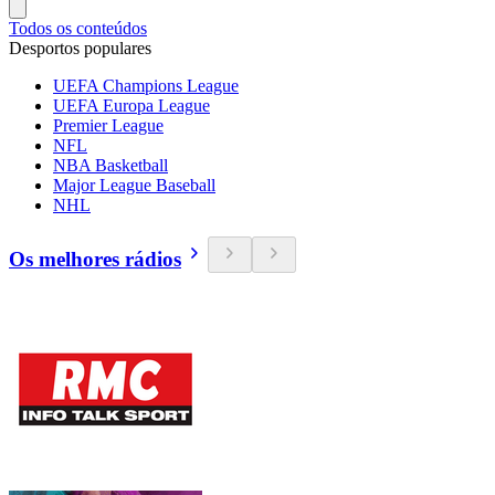
Todos os conteúdos
Desportos populares
UEFA Champions League
UEFA Europa League
Premier League
NFL
NBA Basketball
Major League Baseball
NHL
Os melhores rádios