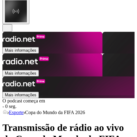
Mais informações
Mais informações
Mais informações
O podcast começa em
- 0 seg.
Esporte
Copa do Mundo da FIFA 2026
Transmissão de rádio ao vivo