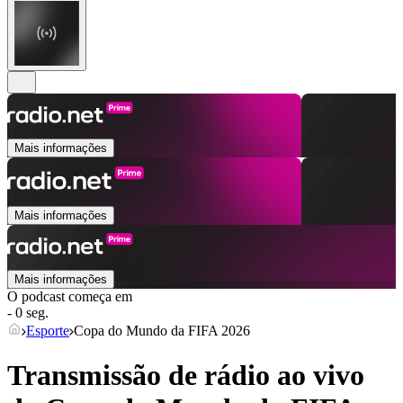
Mais informações
Mais informações
Mais informações
O podcast começa em
- 0 seg.
Esporte
Copa do Mundo da FIFA 2026
Transmissão de rádio ao vivo