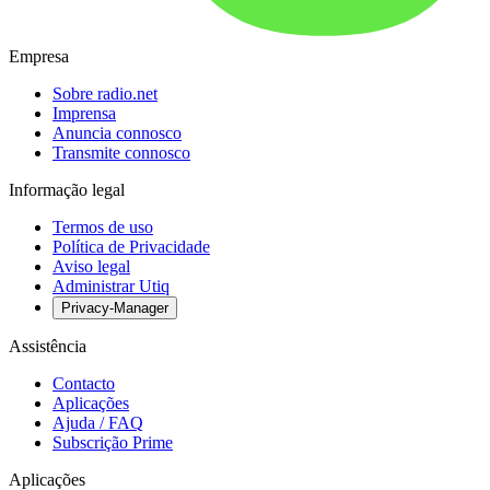
Empresa
Sobre radio.net
Imprensa
Anuncia connosco
Transmite connosco
Informação legal
Termos de uso
Política de Privacidade
Aviso legal
Administrar Utiq
Privacy-Manager
Assistência
Contacto
Aplicações
Ajuda / FAQ
Subscrição Prime
Aplicações