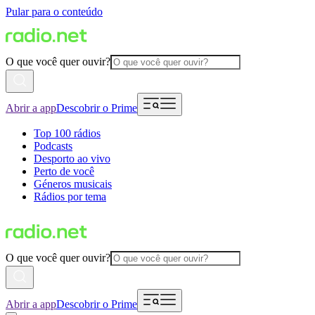
Pular para o conteúdo
O que você quer ouvir?
Abrir a app
Descobrir o Prime
Top 100 rádios
Podcasts
Desporto ao vivo
Perto de você
Géneros musicais
Rádios por tema
O que você quer ouvir?
Abrir a app
Descobrir o Prime