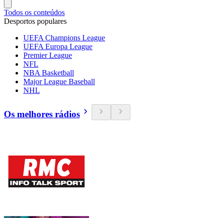
Todos os conteúdos
Desportos populares
UEFA Champions League
UEFA Europa League
Premier League
NFL
NBA Basketball
Major League Baseball
NHL
Os melhores rádios