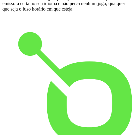
emissora certa no seu idioma e não perca nenhum jogo, qualquer
que seja o fuso horário em que esteja.