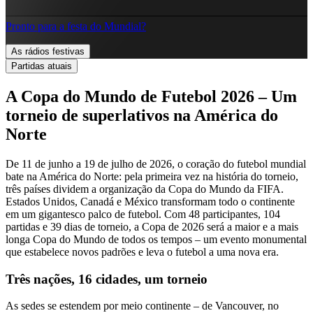
Pronto para a festa do Mundial?
As rádios festivas
Partidas atuais
A Copa do Mundo de Futebol 2026 – Um
torneio de superlativos na América do
Norte
De 11 de junho a 19 de julho de 2026, o coração do futebol mundial
bate na América do Norte: pela primeira vez na história do torneio,
três países dividem a organização da Copa do Mundo da FIFA.
Estados Unidos, Canadá e México transformam todo o continente
em um gigantesco palco de futebol. Com 48 participantes, 104
partidas e 39 dias de torneio, a Copa de 2026 será a maior e a mais
longa Copa do Mundo de todos os tempos – um evento monumental
que estabelece novos padrões e leva o futebol a uma nova era.
Três nações, 16 cidades, um torneio
As sedes se estendem por meio continente – de Vancouver, no