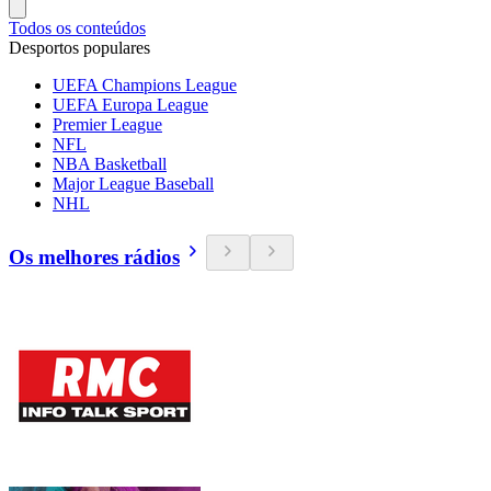
Todos os conteúdos
Desportos populares
UEFA Champions League
UEFA Europa League
Premier League
NFL
NBA Basketball
Major League Baseball
NHL
Os melhores rádios