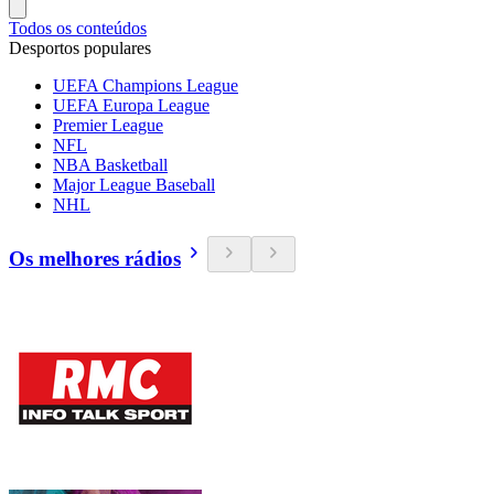
Todos os conteúdos
Desportos populares
UEFA Champions League
UEFA Europa League
Premier League
NFL
NBA Basketball
Major League Baseball
NHL
Os melhores rádios