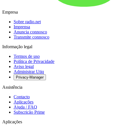
Empresa
Sobre radio.net
Imprensa
Anuncia connosco
Transmite connosco
Informação legal
Termos de uso
Política de Privacidade
Aviso legal
Administrar Utiq
Privacy-Manager
Assistência
Contacto
Aplicações
Ajuda / FAQ
Subscrição Prime
Aplicações