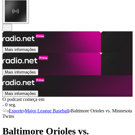
Mais informações
Mais informações
Mais informações
O podcast começa em
- 0 seg.
Esporte
Major League Baseball
Baltimore Orioles vs. Minnesota
Twins
Baltimore Orioles vs.