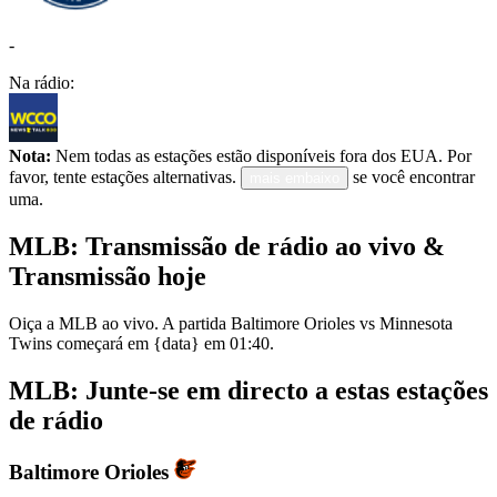
-
Na rádio:
Nota:
Nem todas as estações estão disponíveis fora dos EUA. Por
favor, tente estações alternativas.
se você encontrar
mais embaixo
uma.
MLB: Transmissão de rádio ao vivo &
Transmissão hoje
Oiça a MLB ao vivo. A partida Baltimore Orioles vs Minnesota
Twins começará em {data} em 01:40.
MLB: Junte-se em directo a estas estações
de rádio
Baltimore Orioles