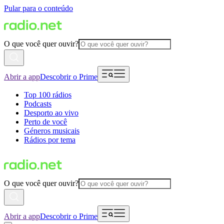
Pular para o conteúdo
O que você quer ouvir?
Abrir a app
Descobrir o Prime
Top 100 rádios
Podcasts
Desporto ao vivo
Perto de você
Géneros musicais
Rádios por tema
O que você quer ouvir?
Abrir a app
Descobrir o Prime