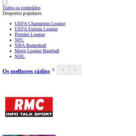
Todos os conteúdos
Desportos populares
UEFA Champions League
UEFA Europa League
Premier League
NFL
NBA Basketball
Major League Baseball
NHL
Os melhores rádios