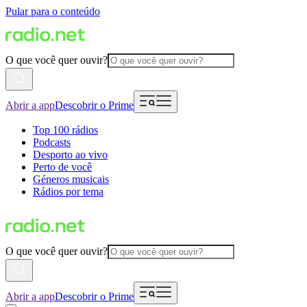
Pular para o conteúdo
O que você quer ouvir?
Abrir a app
Descobrir o Prime
Top 100 rádios
Podcasts
Desporto ao vivo
Perto de você
Géneros musicais
Rádios por tema
O que você quer ouvir?
Abrir a app
Descobrir o Prime