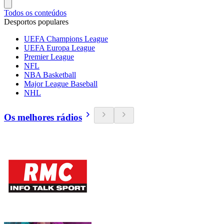
Todos os conteúdos
Desportos populares
UEFA Champions League
UEFA Europa League
Premier League
NFL
NBA Basketball
Major League Baseball
NHL
Os melhores rádios