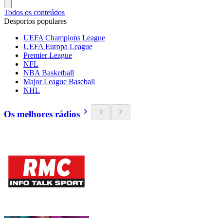
Todos os conteúdos
Desportos populares
UEFA Champions League
UEFA Europa League
Premier League
NFL
NBA Basketball
Major League Baseball
NHL
Os melhores rádios