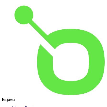
Empresa