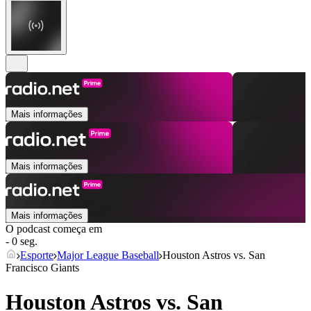
Mais informações
Mais informações
Mais informações
O podcast começa em
- 0 seg.
Esporte
Major League Baseball
Houston Astros vs. San
Francisco Giants
Houston Astros vs. San