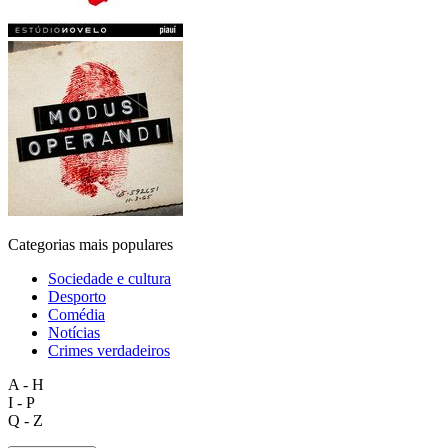
Categorias mais populares
Sociedade e cultura
Desporto
Comédia
Notícias
Crimes verdadeiros
A - H
I - P
Q - Z