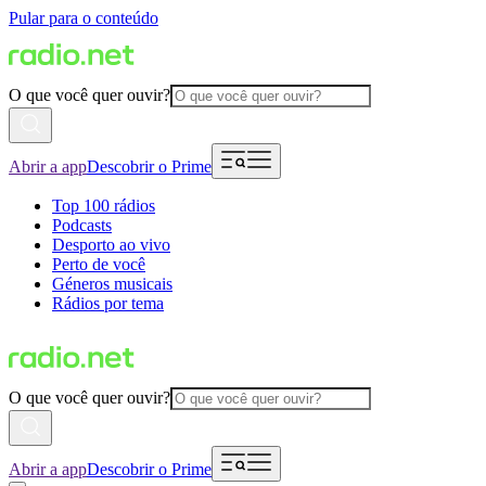
Pular para o conteúdo
O que você quer ouvir?
Abrir a app
Descobrir o Prime
Top 100 rádios
Podcasts
Desporto ao vivo
Perto de você
Géneros musicais
Rádios por tema
O que você quer ouvir?
Abrir a app
Descobrir o Prime