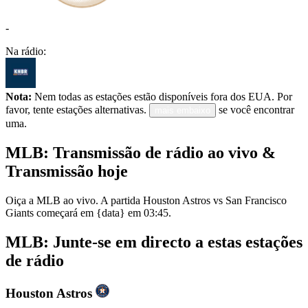
-
Na rádio:
Nota:
Nem todas as estações estão disponíveis fora dos EUA. Por
favor, tente estações alternativas.
se você encontrar
mais embaixo
uma.
MLB: Transmissão de rádio ao vivo &
Transmissão hoje
Oiça a MLB ao vivo. A partida Houston Astros vs San Francisco
Giants começará em {data} em 03:45.
MLB: Junte-se em directo a estas estações
de rádio
Houston Astros