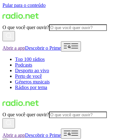
Pular para o conteúdo
O que você quer ouvir?
Abrir a app
Descobrir o Prime
Top 100 rádios
Podcasts
Desporto ao vivo
Perto de você
Géneros musicais
Rádios por tema
O que você quer ouvir?
Abrir a app
Descobrir o Prime