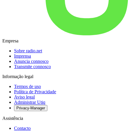
Empresa
Sobre radio.net
Imprensa
Anuncia connosco
Transmite connosco
Informação legal
Termos de uso
Política de Privacidade
Aviso legal
Administrar Utiq
Privacy-Manager
Assistência
Contacto