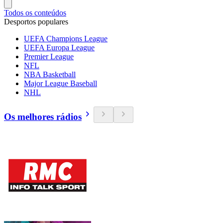
Todos os conteúdos
Desportos populares
UEFA Champions League
UEFA Europa League
Premier League
NFL
NBA Basketball
Major League Baseball
NHL
Os melhores rádios