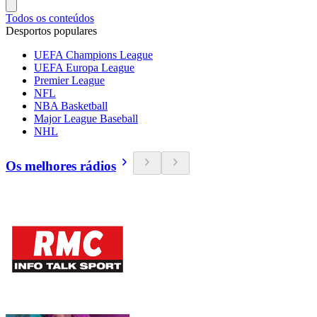
Todos os conteúdos
Desportos populares
UEFA Champions League
UEFA Europa League
Premier League
NFL
NBA Basketball
Major League Baseball
NHL
Os melhores rádios