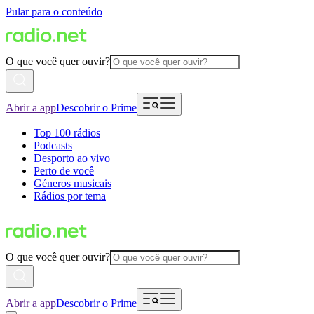
Pular para o conteúdo
O que você quer ouvir?
Abrir a app
Descobrir o Prime
Top 100 rádios
Podcasts
Desporto ao vivo
Perto de você
Géneros musicais
Rádios por tema
O que você quer ouvir?
Abrir a app
Descobrir o Prime