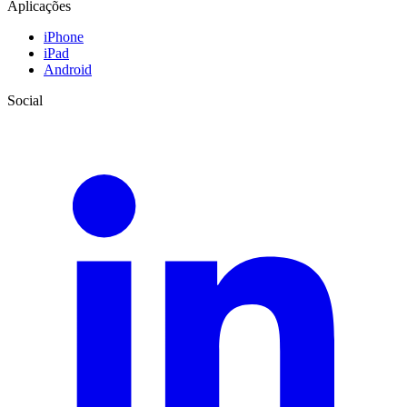
Aplicações
iPhone
iPad
Android
Social