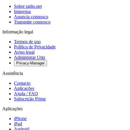
Sobre radio.net
Imprensa
Anuncia connosco
Transmite connosco
Informação legal
Termos de uso
Política de Privacidade
Aviso legal
Administrar Utiq
Privacy-Manager
Assistência
Contacto
Aplicações
Ajuda / FAQ
Subscrição Prime
Aplicações
iPhone
iPad
Android