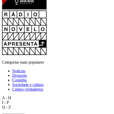
Categorias mais populares
Notícias
Desporto
Comédia
Sociedade e cultura
Crimes verdadeiros
A - H
I - P
Q - Z