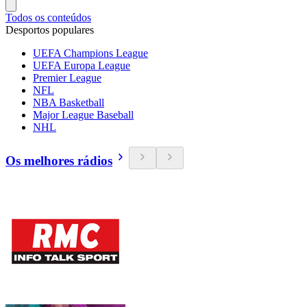
Todos os conteúdos
Desportos populares
UEFA Champions League
UEFA Europa League
Premier League
NFL
NBA Basketball
Major League Baseball
NHL
Os melhores rádios