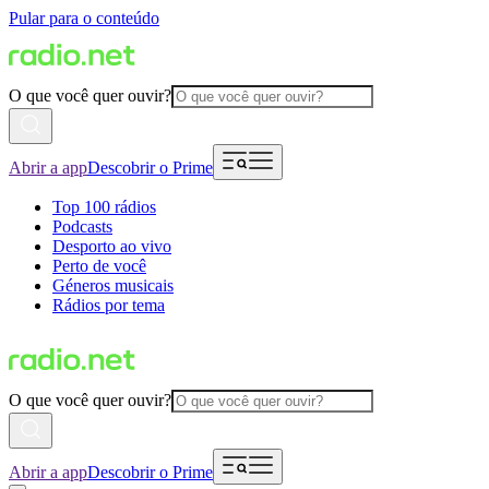
Pular para o conteúdo
O que você quer ouvir?
Abrir a app
Descobrir o Prime
Top 100 rádios
Podcasts
Desporto ao vivo
Perto de você
Géneros musicais
Rádios por tema
O que você quer ouvir?
Abrir a app
Descobrir o Prime