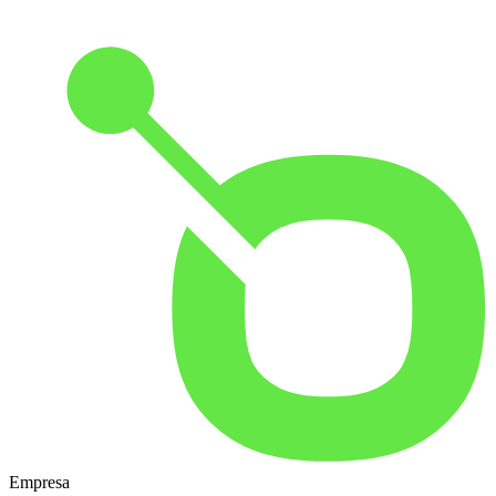
Empresa