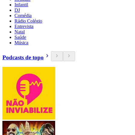
Infantil
DJ
Comédia
Rádio Colégio
Entrevista
Natal
Saúde
Música
Podcasts de topo