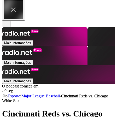
Mais informações
Mais informações
Mais informações
O podcast começa em
- 0 seg.
Esporte
Major League Baseball
Cincinnati Reds vs. Chicago
White Sox
Cincinnati Reds vs. Chicago