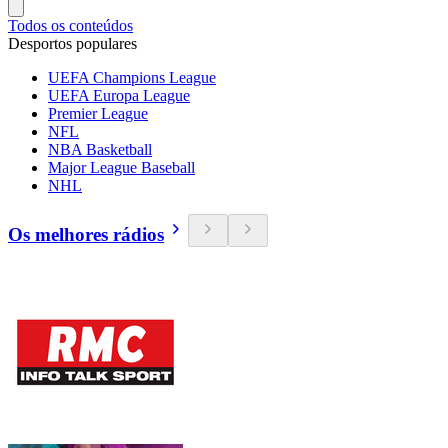
Todos os conteúdos
Desportos populares
UEFA Champions League
UEFA Europa League
Premier League
NFL
NBA Basketball
Major League Baseball
NHL
Os melhores rádios