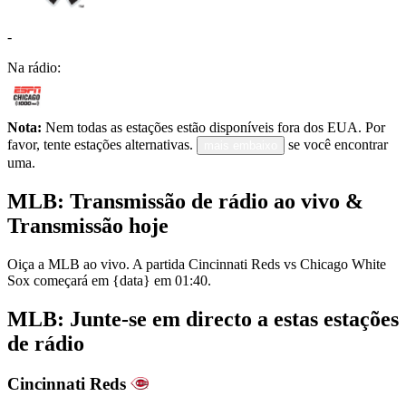
-
Na rádio:
Nota:
Nem todas as estações estão disponíveis fora dos EUA. Por
favor, tente estações alternativas.
se você encontrar
mais embaixo
uma.
MLB: Transmissão de rádio ao vivo &
Transmissão hoje
Oiça a MLB ao vivo. A partida Cincinnati Reds vs Chicago White
Sox começará em {data} em 01:40.
MLB: Junte-se em directo a estas estações
de rádio
Cincinnati Reds