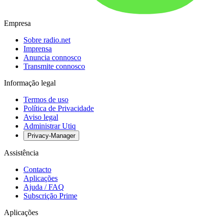
Empresa
Sobre radio.net
Imprensa
Anuncia connosco
Transmite connosco
Informação legal
Termos de uso
Política de Privacidade
Aviso legal
Administrar Utiq
Privacy-Manager
Assistência
Contacto
Aplicações
Ajuda / FAQ
Subscrição Prime
Aplicações