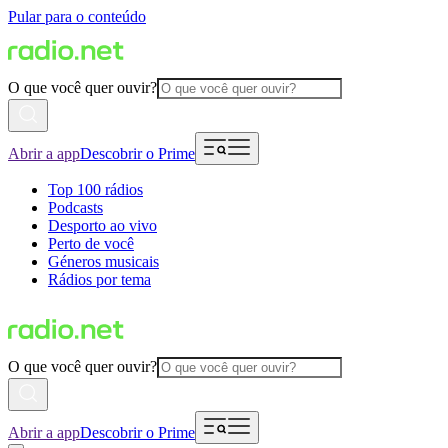
Pular para o conteúdo
O que você quer ouvir?
Abrir a app
Descobrir o Prime
Top 100 rádios
Podcasts
Desporto ao vivo
Perto de você
Géneros musicais
Rádios por tema
O que você quer ouvir?
Abrir a app
Descobrir o Prime