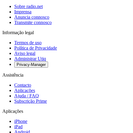
Sobre radio.net
Imprensa
Anuncia connosco
Transmite connosco
Informação legal
Termos de uso
Política de Privacidade
Aviso legal
Administrar Utiq
Privacy-Manager
Assistência
Contacto
Aplicações
Ajuda / FAQ
Subscrição Prime
Aplicações
iPhone
iPad
Android