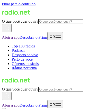
Pular para o conteúdo
O que você quer ouvir?
Abrir a app
Descobrir o Prime
Top 100 rádios
Podcasts
Desporto ao vivo
Perto de você
Géneros musicais
Rádios por tema
O que você quer ouvir?
Abrir a app
Descobrir o Prime