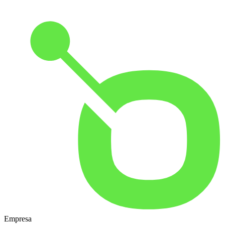
Empresa