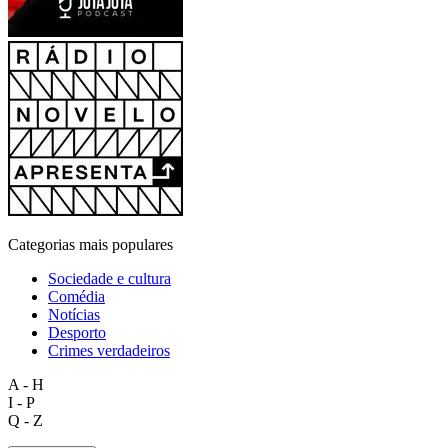
Categorias mais populares
Sociedade e cultura
Comédia
Notícias
Desporto
Crimes verdadeiros
A - H
I - P
Q - Z