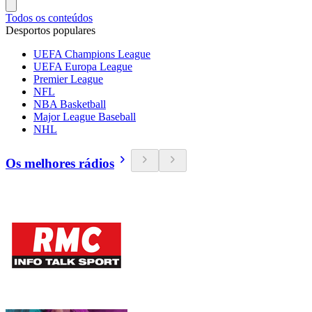
Todos os conteúdos
Desportos populares
UEFA Champions League
UEFA Europa League
Premier League
NFL
NBA Basketball
Major League Baseball
NHL
Os melhores rádios