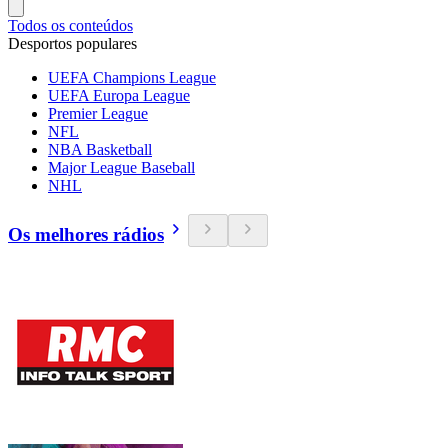
Todos os conteúdos
Desportos populares
UEFA Champions League
UEFA Europa League
Premier League
NFL
NBA Basketball
Major League Baseball
NHL
Os melhores rádios