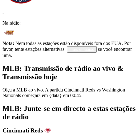
-
Na rádio:
Nota:
Nem todas as estações estão disponíveis fora dos EUA. Por
favor, tente estações alternativas.
se você encontrar
mais embaixo
uma.
MLB: Transmissão de rádio ao vivo &
Transmissão hoje
Oiça a MLB ao vivo. A partida Cincinnati Reds vs Washington
Nationals começará em {data} em 00:45.
MLB: Junte-se em directo a estas estações
de rádio
Cincinnati Reds