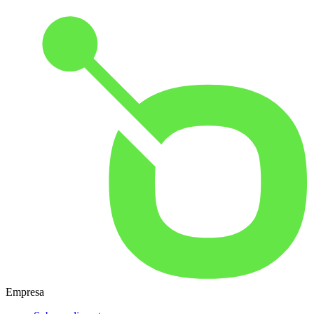
Empresa