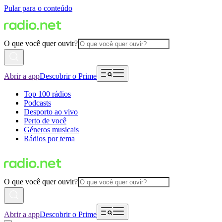
Pular para o conteúdo
O que você quer ouvir?
Abrir a app
Descobrir o Prime
Top 100 rádios
Podcasts
Desporto ao vivo
Perto de você
Géneros musicais
Rádios por tema
O que você quer ouvir?
Abrir a app
Descobrir o Prime