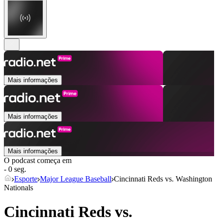
Mais informações
Mais informações
Mais informações
O podcast começa em
- 0 seg.
Esporte
Major League Baseball
Cincinnati Reds vs. Washington
Nationals
Cincinnati Reds vs.