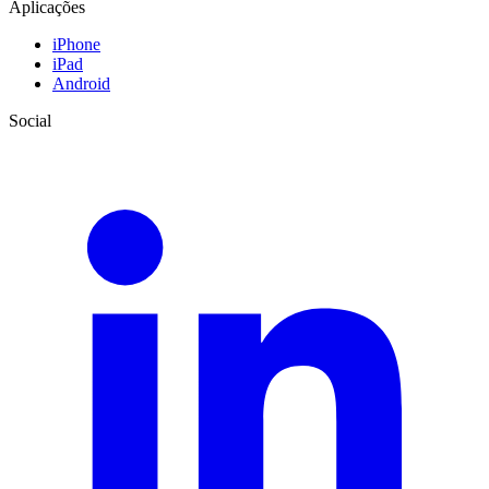
Aplicações
iPhone
iPad
Android
Social