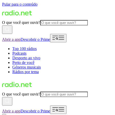
Pular para o conteúdo
O que você quer ouvir?
Abrir a app
Descobrir o Prime
Top 100 rádios
Podcasts
Desporto ao vivo
Perto de você
Géneros musicais
Rádios por tema
O que você quer ouvir?
Abrir a app
Descobrir o Prime