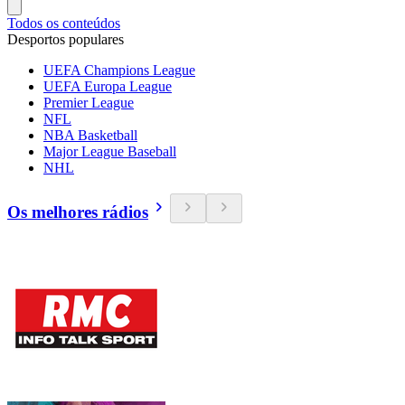
Todos os conteúdos
Desportos populares
UEFA Champions League
UEFA Europa League
Premier League
NFL
NBA Basketball
Major League Baseball
NHL
Os melhores rádios