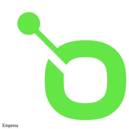
Empresa