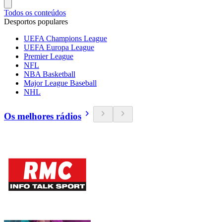
Todos os conteúdos
Desportos populares
UEFA Champions League
UEFA Europa League
Premier League
NFL
NBA Basketball
Major League Baseball
NHL
Os melhores rádios