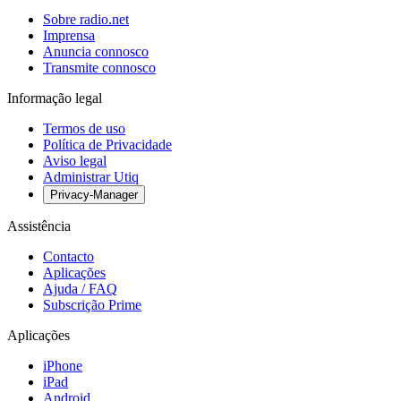
Sobre radio.net
Imprensa
Anuncia connosco
Transmite connosco
Informação legal
Termos de uso
Política de Privacidade
Aviso legal
Administrar Utiq
Privacy-Manager
Assistência
Contacto
Aplicações
Ajuda / FAQ
Subscrição Prime
Aplicações
iPhone
iPad
Android