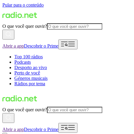
Pular para o conteúdo
O que você quer ouvir?
Abrir a app
Descobrir o Prime
Top 100 rádios
Podcasts
Desporto ao vivo
Perto de você
Géneros musicais
Rádios por tema
O que você quer ouvir?
Abrir a app
Descobrir o Prime